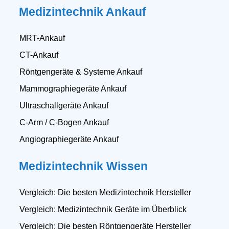
Medizintechnik Ankauf
MRT-Ankauf
CT-Ankauf
Röntgengeräte & Systeme Ankauf
Mammographiegeräte Ankauf
Ultraschallgeräte Ankauf
C-Arm / C-Bogen Ankauf
Angiographiegeräte Ankauf
Medizintechnik Wissen
Vergleich: Die besten Medizintechnik Hersteller
Vergleich: Medizintechnik Geräte im Überblick
Vergleich: Die besten Röntgengeräte Hersteller