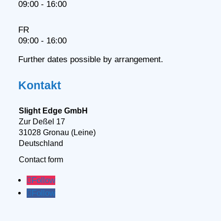
09:00 - 16:00
FR
09:00 - 16:00
Further dates possible by arrangement.
Kontakt
Slight Edge GmbH
Zur Deßel 17
31028 Gronau (Leine)
Deutschland
Contact form
Follow
Follow