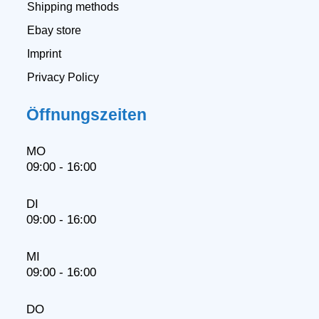
Shipping methods
Ebay store
Imprint
Privacy Policy
Öffnungszeiten
MO
09:00 - 16:00
DI
09:00 - 16:00
MI
09:00 - 16:00
DO