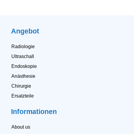
Angebot
Radiologie
Ultraschall
Endoskopie
Anästhesie
Chirurgie
Ersatzteile
Informationen
About us