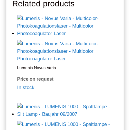
Related products
Lumenis Novus Varia
Price on request
In stock