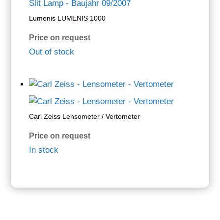
Lumenis LUMENIS 1000
Price on request
Out of stock
Carl Zeiss Lensometer / Vertometer
Price on request
In stock