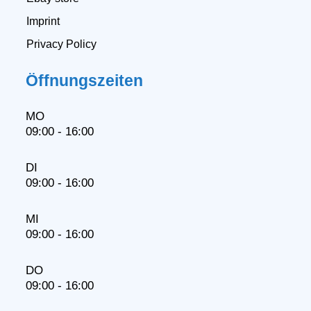
Imprint
Privacy Policy
Öffnungszeiten
MO
09:00 - 16:00
DI
09:00 - 16:00
MI
09:00 - 16:00
DO
09:00 - 16:00