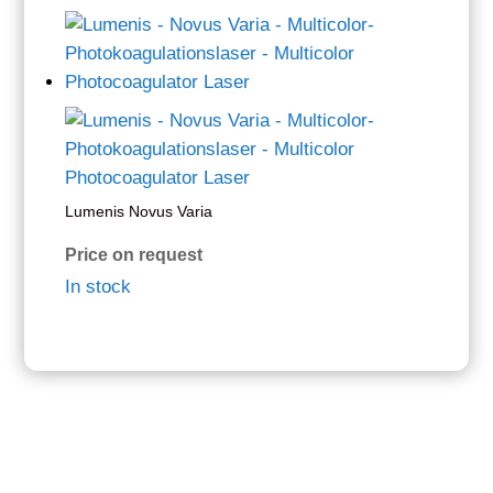
Lumenis Novus Varia
Price on request
In stock