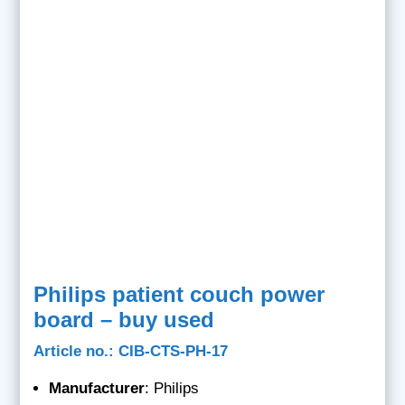
Philips patient couch power
board – buy used
Article no.: CIB-CTS-PH-17
Manufacturer
: Philips