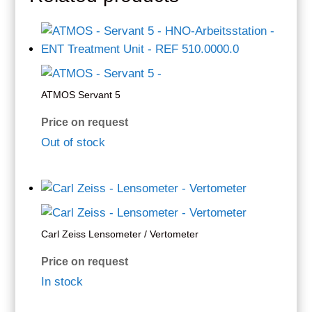
ATMOS Servant 5
Price on request
Out of stock
Carl Zeiss Lensometer / Vertometer
Price on request
In stock