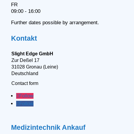
FR
09:00 - 16:00
Further dates possible by arrangement.
Kontakt
Slight Edge GmbH
Zur Deßel 17
31028 Gronau (Leine)
Deutschland
Contact form
Follow
Follow
Medizintechnik Ankauf