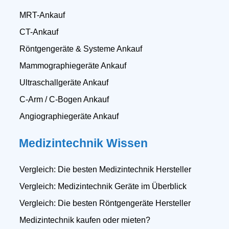
MRT-Ankauf
CT-Ankauf
Röntgengeräte & Systeme Ankauf
Mammographiegeräte Ankauf
Ultraschallgeräte Ankauf
C-Arm / C-Bogen Ankauf
Angiographiegeräte Ankauf
Medizintechnik Wissen
Vergleich: Die besten Medizintechnik Hersteller
Vergleich: Medizintechnik Geräte im Überblick
Vergleich: Die besten Röntgengeräte Hersteller
Medizintechnik kaufen oder mieten?