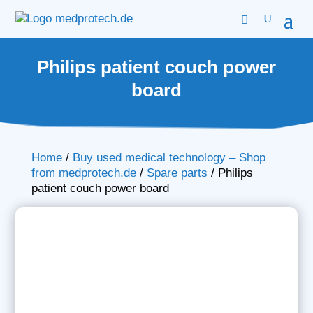
Philips patient couch power
board
Home
/
Buy used medical technology – Shop
from medprotech.de
/
Spare parts
/
Philips
patient couch power board