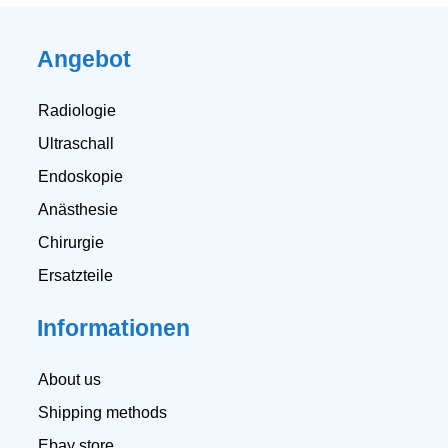
Angebot
Radiologie
Ultraschall
Endoskopie
Anästhesie
Chirurgie
Ersatzteile
Informationen
About us
Shipping methods
Ebay store