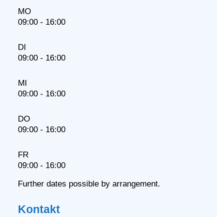
MO
09:00 - 16:00
DI
09:00 - 16:00
MI
09:00 - 16:00
DO
09:00 - 16:00
FR
09:00 - 16:00
Further dates possible by arrangement.
Kontakt