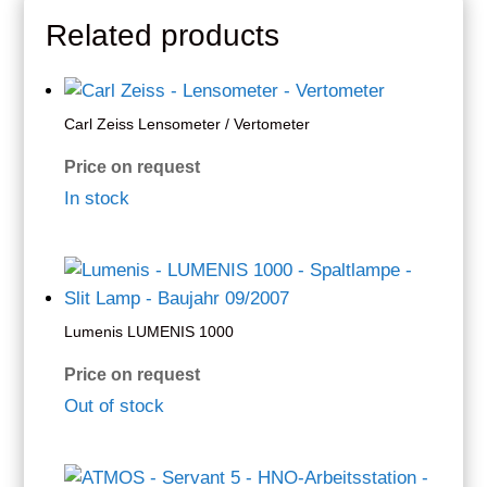
Related products
Carl Zeiss Lensometer / Vertometer
Price on request
In stock
Lumenis LUMENIS 1000
Price on request
Out of stock