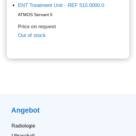
ATMOS Servant 5
Price on request
Out of stock
Angebot
Radiologie
Ultraschall