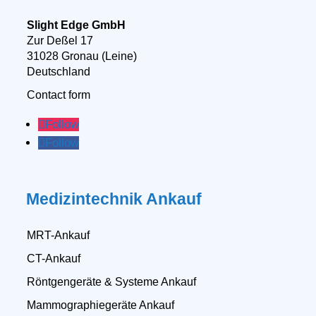
Slight Edge GmbH
Zur Deßel 17
31028 Gronau (Leine)
Deutschland
Contact form
Follow
Follow
Medizintechnik Ankauf
MRT-Ankauf
CT-Ankauf
Röntgengeräte & Systeme Ankauf
Mammographiegeräte Ankauf