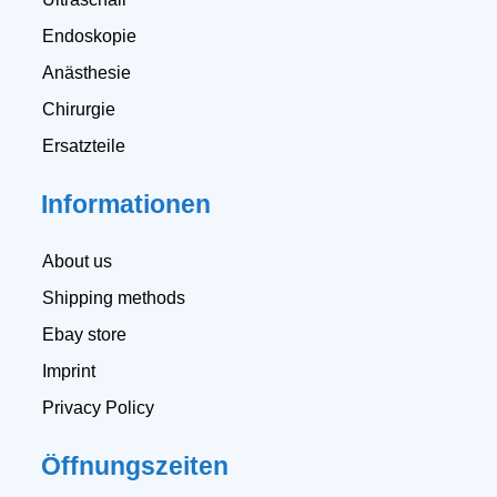
Endoskopie
Anästhesie
Chirurgie
Ersatzteile
Informationen
About us
Shipping methods
Ebay store
Imprint
Privacy Policy
Öffnungszeiten