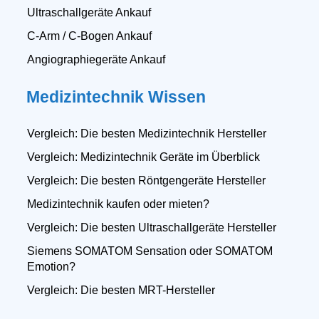
Ultraschallgeräte Ankauf
C-Arm / C-Bogen Ankauf
Angiographiegeräte Ankauf
Medizintechnik Wissen
Vergleich: Die besten Medizintechnik Hersteller
Vergleich: Medizintechnik Geräte im Überblick
Vergleich: Die besten Röntgengeräte Hersteller
Medizintechnik kaufen oder mieten?
Vergleich: Die besten Ultraschallgeräte Hersteller
Siemens SOMATOM Sensation oder SOMATOM
Emotion?
Vergleich: Die besten MRT-Hersteller