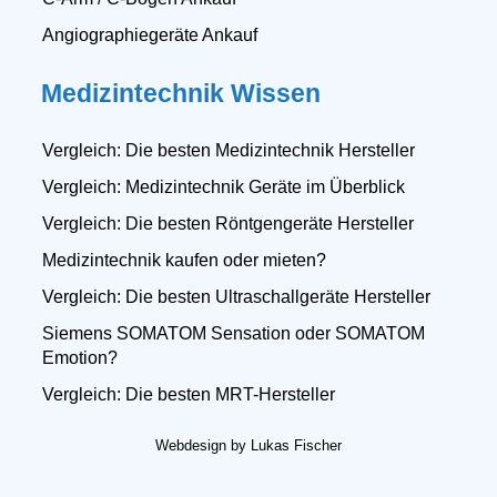
Angiographiegeräte Ankauf
Medizintechnik Wissen
Vergleich: Die besten Medizintechnik Hersteller
Vergleich: Medizintechnik Geräte im Überblick
Vergleich: Die besten Röntgengeräte Hersteller
Medizintechnik kaufen oder mieten?
Vergleich: Die besten Ultraschallgeräte Hersteller
Siemens SOMATOM Sensation oder SOMATOM
Emotion?
Vergleich: Die besten MRT-Hersteller
Webdesign by Lukas Fischer