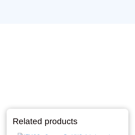
quantity
Related products