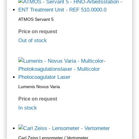
ATMOS Servant 5
Price on request
Out of stock
Lumenis Novus Varia
Price on request
In stock
Carl Zeiss Lensometer / Vertometer