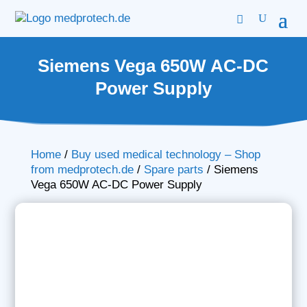
Siemens Vega 650W AC-DC
Power Supply
Home
/
Buy used medical technology – Shop
from medprotech.de
/
Spare parts
/
Siemens
Vega 650W AC-DC Power Supply