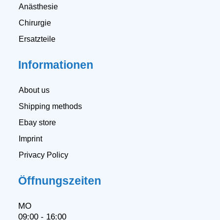
Anästhesie
Chirurgie
Ersatzteile
Informationen
About us
Shipping methods
Ebay store
Imprint
Privacy Policy
Öffnungszeiten
MO
09:00 - 16:00