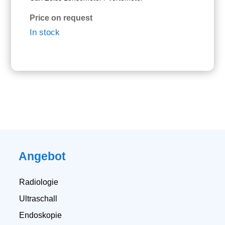
Price on request
In stock
Angebot
Radiologie
Ultraschall
Endoskopie