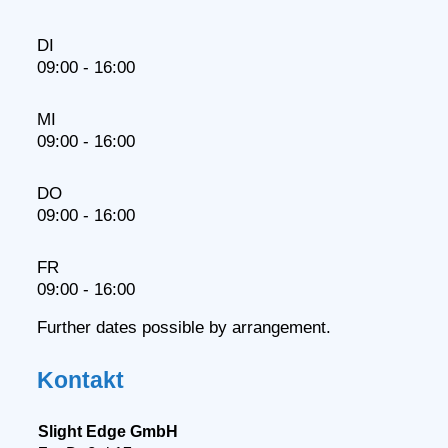
DI
09:00 - 16:00
MI
09:00 - 16:00
DO
09:00 - 16:00
FR
09:00 - 16:00
Further dates possible by arrangement.
Kontakt
Slight Edge GmbH