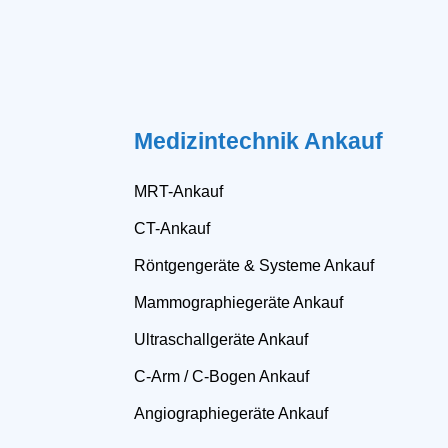
Medizintechnik Ankauf
MRT-Ankauf
CT-Ankauf
Röntgengeräte & Systeme Ankauf
Mammographiegeräte Ankauf
Ultraschallgeräte Ankauf
C-Arm / C-Bogen Ankauf
Angiographiegeräte Ankauf