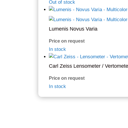
Out of stock
Lumenis Novus Varia
Price on request
In stock
Carl Zeiss Lensometer / Vertomete
Price on request
In stock