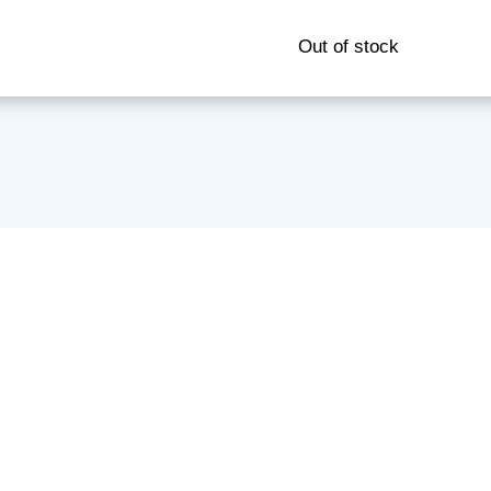
Out of stock