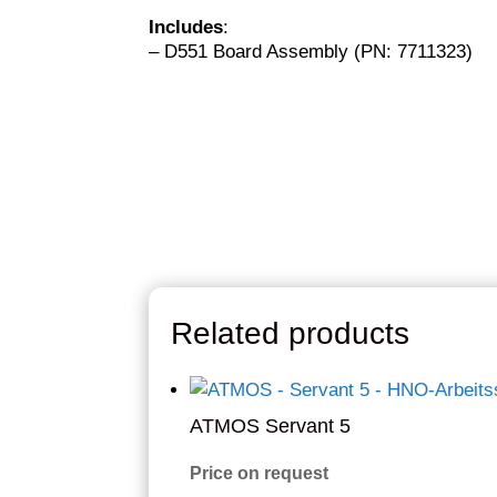
Includes
:
– D551 Board Assembly (PN: 7711323)
Related products
ATMOS Servant 5
Price on request