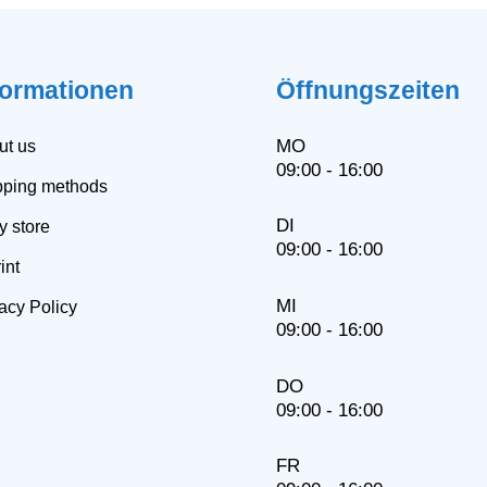
formationen
Öffnungszeiten
MO
ut us
09:00 - 16:00
pping methods
DI
y store
09:00 - 16:00
int
MI
acy Policy
09:00 - 16:00
DO
09:00 - 16:00
FR