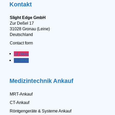
Kontakt
Slight Edge GmbH
Zur Deßel 17
31028 Gronau (Leine)
Deutschland
Contact form
Follow
Follow
Medizintechnik Ankauf
MRT-Ankauf
CT-Ankauf
Röntgengeräte & Systeme Ankauf