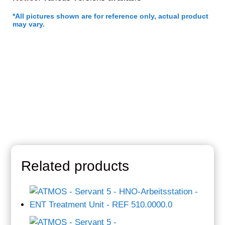
*
All pictures shown are for reference only, actual product
may vary.
Related products