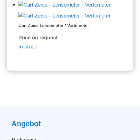
Carl Zeiss Lensometer / Vertometer
Price on request
In stock
Angebot
Radiologie