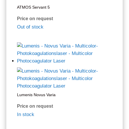
ATMOS Servant 5
Price on request
Out of stock
Lumenis Novus Varia
Price on request
In stock