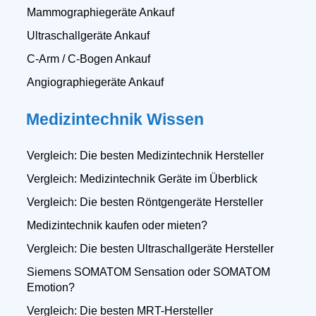
Mammographiegeräte Ankauf
Ultraschallgeräte Ankauf
C-Arm / C-Bogen Ankauf
Angiographiegeräte Ankauf
Medizintechnik Wissen
Vergleich: Die besten Medizintechnik Hersteller
Vergleich: Medizintechnik Geräte im Überblick
Vergleich: Die besten Röntgengeräte Hersteller
Medizintechnik kaufen oder mieten?
Vergleich: Die besten Ultraschallgeräte Hersteller
Siemens SOMATOM Sensation oder SOMATOM
Emotion?
Vergleich: Die besten MRT-Hersteller