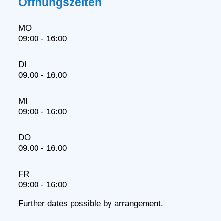
Öffnungszeiten
MO
09:00 - 16:00
DI
09:00 - 16:00
MI
09:00 - 16:00
DO
09:00 - 16:00
FR
09:00 - 16:00
Further dates possible by arrangement.