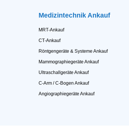
Medizintechnik Ankauf
MRT-Ankauf
CT-Ankauf
Röntgengeräte & Systeme Ankauf
Mammographiegeräte Ankauf
Ultraschallgeräte Ankauf
C-Arm / C-Bogen Ankauf
Angiographiegeräte Ankauf