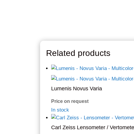
Related products
Lumenis Novus Varia
Price on request
In stock
Carl Zeiss Lensometer / Vertomete