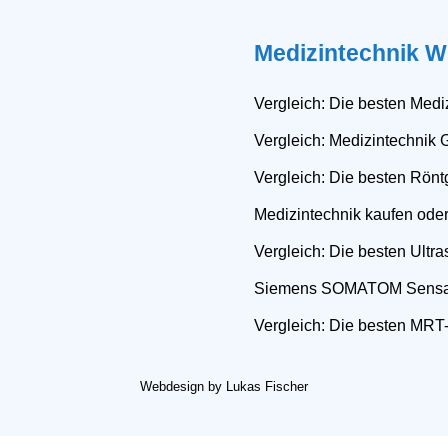
Medizintechnik W
Vergleich: Die besten Mediz
Vergleich: Medizintechnik 
Vergleich: Die besten Rönt
Medizintechnik kaufen ode
Vergleich: Die besten Ultra
Siemens SOMATOM Sensa
Vergleich: Die besten MRT-
Webdesign by Lukas Fischer