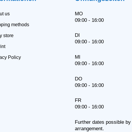
MO
ut us
09:00 - 16:00
pping methods
DI
y store
09:00 - 16:00
int
MI
acy Policy
09:00 - 16:00
DO
09:00 - 16:00
FR
09:00 - 16:00
Further dates possible by
arrangement.