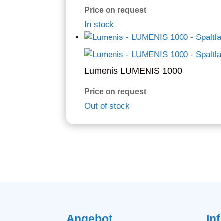
Price on request
In stock
Lumenis LUMENIS 1000
Price on request
Out of stock
Angebot
In