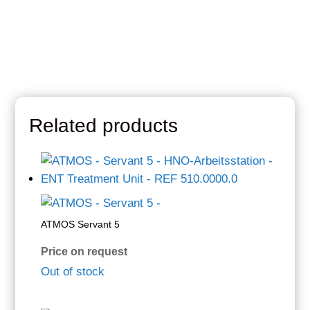
Related products
ATMOS Servant 5
Price on request
Out of stock