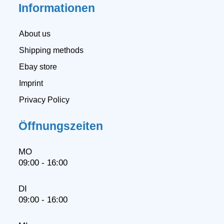
Informationen
About us
Shipping methods
Ebay store
Imprint
Privacy Policy
Öffnungszeiten
MO
09:00 - 16:00
DI
09:00 - 16:00