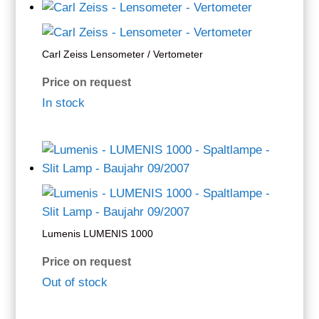
Carl Zeiss Lensometer / Vertometer
Price on request
In stock
Lumenis LUMENIS 1000
Price on request
Out of stock