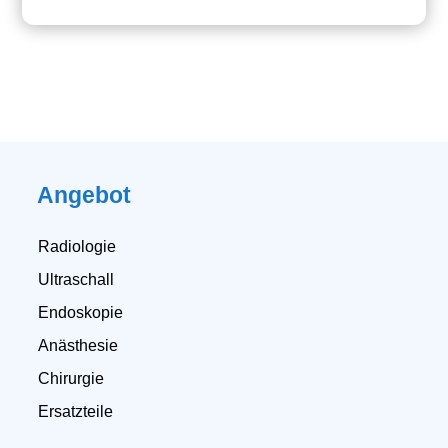
Angebot
Radiologie
Ultraschall
Endoskopie
Anästhesie
Chirurgie
Ersatzteile