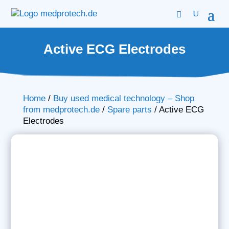
Active ECG Electrodes
Home
/
Buy used medical technology – Shop
from medprotech.de
/
Spare parts
/
Active ECG
Electrodes