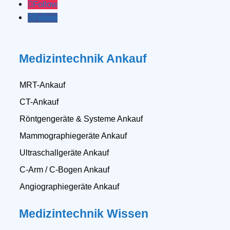
Follow
Follow
Medizintechnik Ankauf
MRT-Ankauf
CT-Ankauf
Röntgengeräte & Systeme Ankauf
Mammographiegeräte Ankauf
Ultraschallgeräte Ankauf
C-Arm / C-Bogen Ankauf
Angiographiegeräte Ankauf
Medizintechnik Wissen