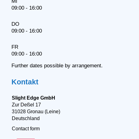
MI
09:00 - 16:00
DO
09:00 - 16:00
FR
09:00 - 16:00
Further dates possible by arrangement.
Kontakt
Slight Edge GmbH
Zur Deßel 17
31028 Gronau (Leine)
Deutschland
Contact form