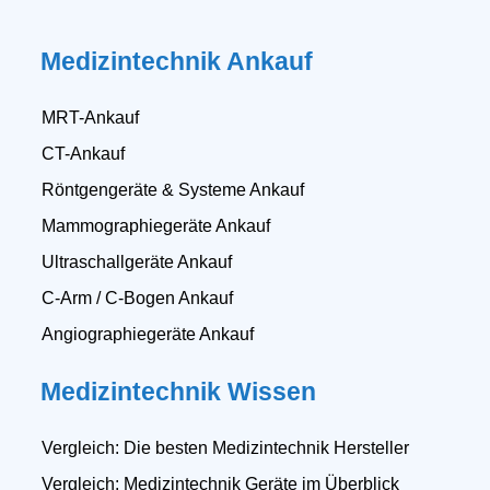
Medizintechnik Ankauf
MRT-Ankauf
CT-Ankauf
Röntgengeräte & Systeme Ankauf
Mammographiegeräte Ankauf
Ultraschallgeräte Ankauf
C-Arm / C-Bogen Ankauf
Angiographiegeräte Ankauf
Medizintechnik Wissen
Vergleich: Die besten Medizintechnik Hersteller
Vergleich: Medizintechnik Geräte im Überblick