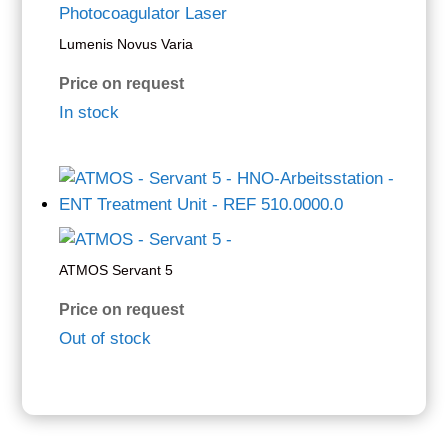
Lumenis Novus Varia
Price on request
In stock
ATMOS Servant 5
Price on request
Out of stock