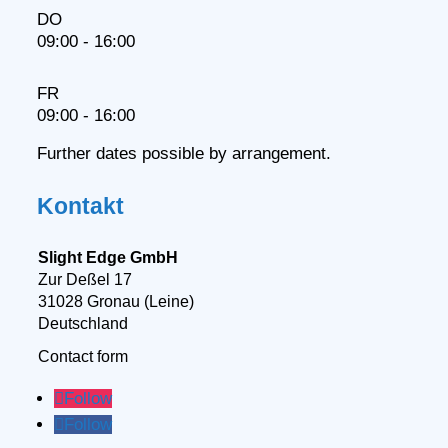
DO
09:00 - 16:00
FR
09:00 - 16:00
Further dates possible by arrangement.
Kontakt
Slight Edge GmbH
Zur Deßel 17
31028 Gronau (Leine)
Deutschland
Contact form
Follow
Follow