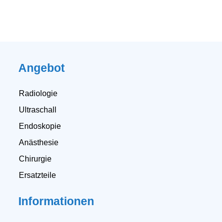
Angebot
Radiologie
Ultraschall
Endoskopie
Anästhesie
Chirurgie
Ersatzteile
Informationen