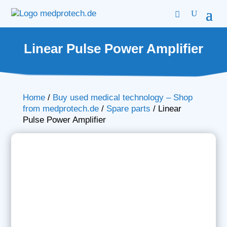
Linear Pulse Power Amplifier
Home
/
Buy used medical technology – Shop
from medprotech.de
/
Spare parts
/
Linear
Pulse Power Amplifier