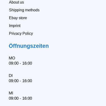
About us
Shipping methods
Ebay store
Imprint
Privacy Policy
Öffnungszeiten
MO
09:00 - 16:00
DI
09:00 - 16:00
MI
09:00 - 16:00