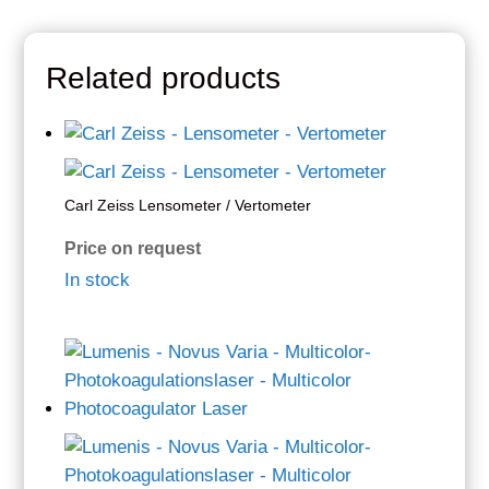
Related products
Carl Zeiss Lensometer / Vertometer
Price on request
In stock