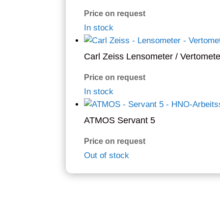
Price on request
In stock
Carl Zeiss Lensometer / Vertomete
Price on request
In stock
ATMOS Servant 5
Price on request
Out of stock