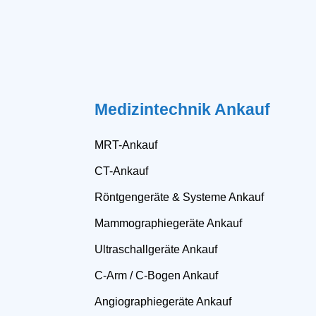
Medizintechnik Ankauf
MRT-Ankauf
CT-Ankauf
Röntgengeräte & Systeme Ankauf
Mammographiegeräte Ankauf
Ultraschallgeräte Ankauf
C-Arm / C-Bogen Ankauf
Angiographiegeräte Ankauf