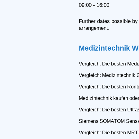
09:00 - 16:00
Further dates possible by
arrangement.
Medizintechnik W
Vergleich: Die besten Mediz
Vergleich: Medizintechnik 
Vergleich: Die besten Rönt
Medizintechnik kaufen ode
Vergleich: Die besten Ultra
Siemens SOMATOM Sensa
Vergleich: Die besten MRT-