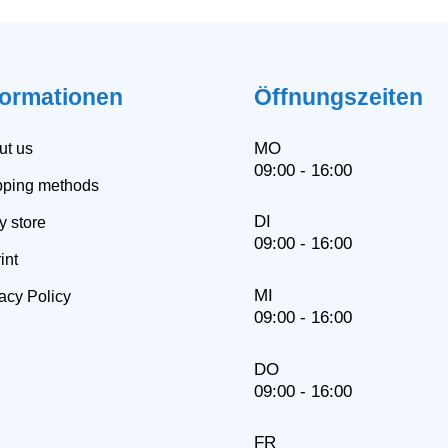
formationen
Öffnungszeiten
MO
ut us
09:00 - 16:00
pping methods
DI
y store
09:00 - 16:00
int
MI
acy Policy
09:00 - 16:00
DO
09:00 - 16:00
FR