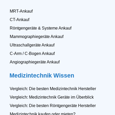
MRT-Ankauf
CT-Ankauf
Röntgengeräte & Systeme Ankauf
Mammographiegeräte Ankauf
Ultraschallgeräte Ankauf
C-Arm / C-Bogen Ankauf
Angiographiegeräte Ankauf
Medizintechnik Wissen
Vergleich: Die besten Medizintechnik Hersteller
Vergleich: Medizintechnik Geräte im Überblick
Vergleich: Die besten Röntgengeräte Hersteller
Medizintechnik kaufen oder mieten?