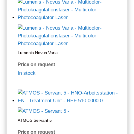
Lumenis Novus Varia
Price on request
In stock
ATMOS Servant 5
Price on request