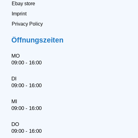
Ebay store
Imprint
Privacy Policy
Öffnungszeiten
MO
09:00 - 16:00
DI
09:00 - 16:00
MI
09:00 - 16:00
DO
09:00 - 16:00