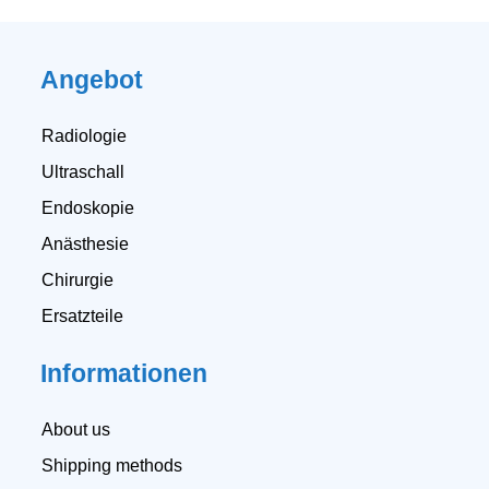
Angebot
Radiologie
Ultraschall
Endoskopie
Anästhesie
Chirurgie
Ersatzteile
Informationen
About us
Shipping methods