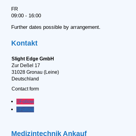
FR
09:00 - 16:00
Further dates possible by arrangement.
Kontakt
Slight Edge GmbH
Zur Deßel 17
31028 Gronau (Leine)
Deutschland
Contact form
Follow
Follow
Medizintechnik Ankauf