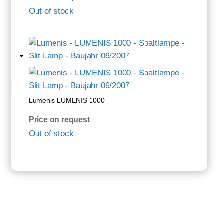
Out of stock
Lumenis LUMENIS 1000
Price on request
Out of stock