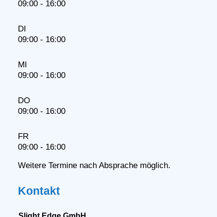
09:00 - 16:00
DI
09:00 - 16:00
MI
09:00 - 16:00
DO
09:00 - 16:00
FR
09:00 - 16:00
Weitere Termine nach Absprache möglich.
Kontakt
Slight Edge GmbH