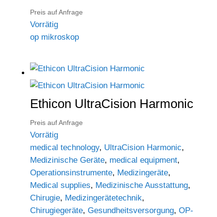
Preis auf Anfrage
Vorrätig
op mikroskop
Ethicon UltraCision Harmonic
Preis auf Anfrage
Vorrätig
medical technology
,
UltraCision Harmonic
,
Medizinische Geräte
,
medical equipment
,
Operationsinstrumente
,
Medizingeräte
,
Medical supplies
,
Medizinische Ausstattung
,
Chirugie
,
Medizingerätetechnik
,
Chirugiegeräte
,
Gesundheitsversorgung
,
OP-