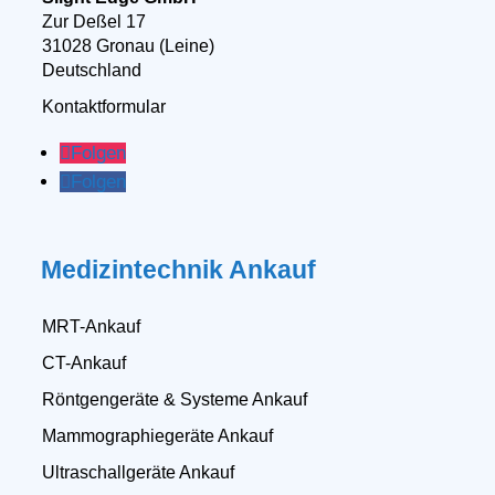
Zur Deßel 17
31028 Gronau (Leine)
Deutschland
Kontaktformular
Folgen
Folgen
Medizintechnik Ankauf
MRT-Ankauf
CT-Ankauf
Röntgengeräte & Systeme Ankauf
Mammographiegeräte Ankauf
Ultraschallgeräte Ankauf