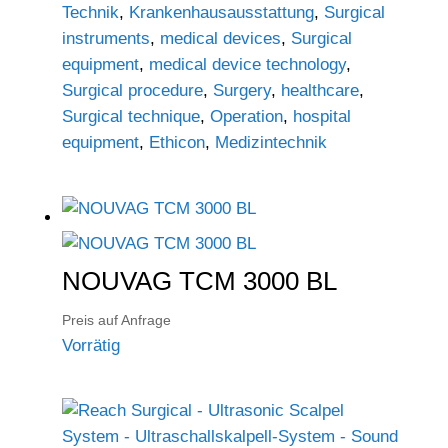
Technik
,
Krankenhausausstattung
,
Surgical
instruments
,
medical devices
,
Surgical
equipment
,
medical device technology
,
Surgical procedure
,
Surgery
,
healthcare
,
Surgical technique
,
Operation
,
hospital
equipment
,
Ethicon
,
Medizintechnik
NOUVAG TCM 3000 BL
Preis auf Anfrage
Vorrätig