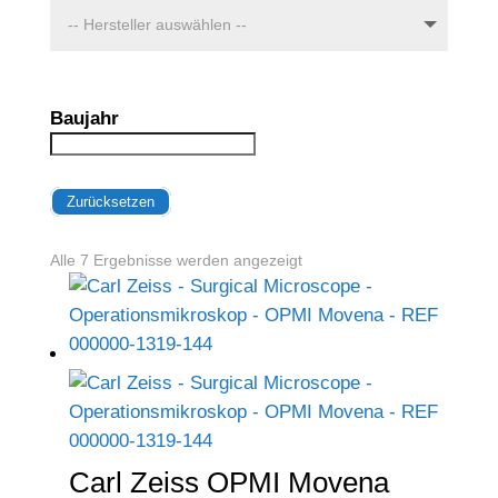
Baujahr
Zurücksetzen
Alle 7 Ergebnisse werden angezeigt
Carl Zeiss OPMI Movena