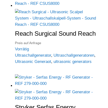
Reach Surgical Sound Reach
Preis auf Anfrage
Vorrätig
Ultraschallgenerator
,
Ultraschallgeneratoren
,
Ultrasonic Generaot
,
ultrasonic generators
Stryker Serfas Energy