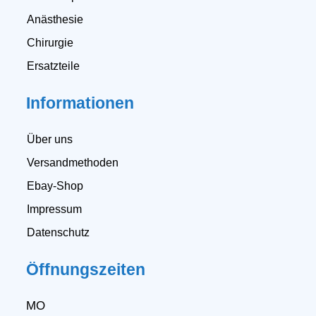
Anästhesie
Chirurgie
Ersatzteile
Informationen
Über uns
Versandmethoden
Ebay-Shop
Impressum
Datenschutz
Öffnungszeiten
MO