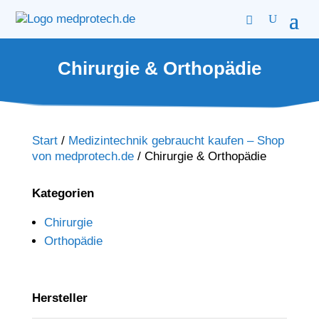
Chirurgie & Orthopädie
Start
/
Medizintechnik gebraucht kaufen – Shop
von medprotech.de
/
Chirurgie & Orthopädie
Kategorien
Chirurgie
Orthopädie
Hersteller