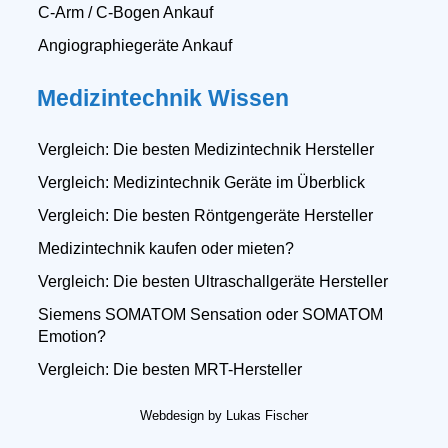
C-Arm / C-Bogen Ankauf
Angiographiegeräte Ankauf
Medizintechnik Wissen
Vergleich: Die besten Medizintechnik Hersteller
Vergleich: Medizintechnik Geräte im Überblick
Vergleich: Die besten Röntgengeräte Hersteller
Medizintechnik kaufen oder mieten?
Vergleich: Die besten Ultraschallgeräte Hersteller
Siemens SOMATOM Sensation oder SOMATOM
Emotion?
Vergleich: Die besten MRT-Hersteller
Webdesign by Lukas Fischer