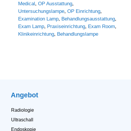
Medical
,
OP Ausstattung
,
Untersuchungslampe
,
OP Einrichtung
,
Examination Lamp
,
Behandlungsausstattung
,
Exam Lamp
,
Praxiseinrichtung
,
Exam Room
,
Klinikeinrichtung
,
Behandlungslampe
Angebot
Radiologie
Ultraschall
Endoskopie