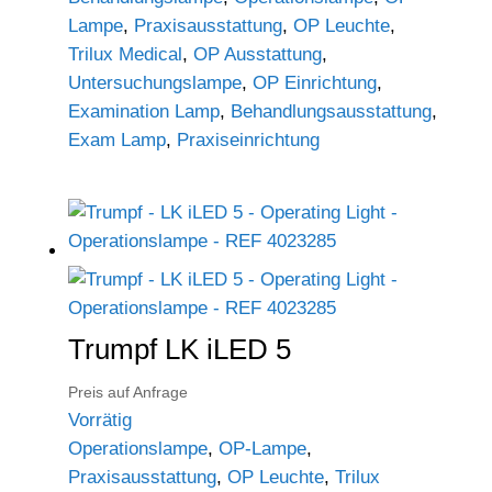
Lampe
,
Praxisausstattung
,
OP Leuchte
,
Trilux Medical
,
OP Ausstattung
,
Untersuchungslampe
,
OP Einrichtung
,
Examination Lamp
,
Behandlungsausstattung
,
Exam Lamp
,
Praxiseinrichtung
Trumpf LK iLED 5
Preis auf Anfrage
Vorrätig
Operationslampe
,
OP-Lampe
,
Praxisausstattung
,
OP Leuchte
,
Trilux