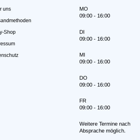
MO
r uns
09:00 - 16:00
sandmethoden
DI
y-Shop
09:00 - 16:00
ressum
MI
enschutz
09:00 - 16:00
DO
09:00 - 16:00
FR
09:00 - 16:00
Weitere Termine nach
Absprache möglich.