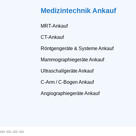
Medizintechnik Ankauf
MRT-Ankauf
CT-Ankauf
Röntgengeräte & Systeme Ankauf
Mammographiegeräte Ankauf
Ultraschallgeräte Ankauf
C-Arm / C-Bogen Ankauf
Angiographiegeräte Ankauf