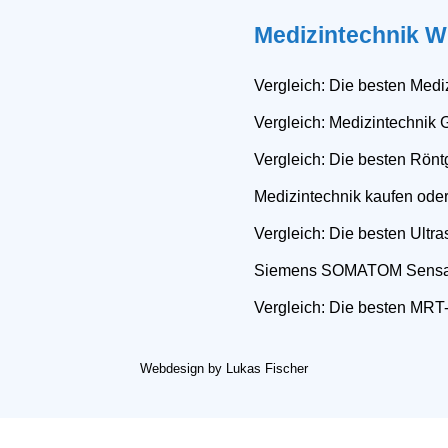
Medizintechnik W
Vergleich: Die besten Mediz
Vergleich: Medizintechnik 
Vergleich: Die besten Rönt
Medizintechnik kaufen ode
Vergleich: Die besten Ultra
Siemens SOMATOM Sensa
Vergleich: Die besten MRT-
Webdesign by Lukas Fischer