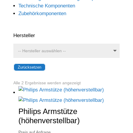
Technische Komponenten
Zubehörkomponenten
Hersteller
Zurücksetzen
Alle 2 Ergebnisse werden angezeigt
Philips Armstütze
(höhenverstellbar)
Preis auf Anfrage