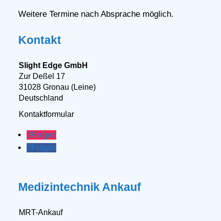
Weitere Termine nach Absprache möglich.
Kontakt
Slight Edge GmbH
Zur Deßel 17
31028 Gronau (Leine)
Deutschland
Kontaktformular
Folgen
Folgen
Medizintechnik Ankauf
MRT-Ankauf