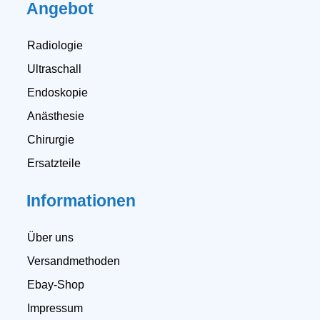
Angebot
Radiologie
Ultraschall
Endoskopie
Anästhesie
Chirurgie
Ersatzteile
Informationen
Über uns
Versandmethoden
Ebay-Shop
Impressum