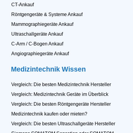
CT-Ankauf
Röntgengeräte & Systeme Ankauf
Mammographiegeräte Ankauf
Ultraschallgeräte Ankauf
C-Arm / C-Bogen Ankauf
Angiographiegeräte Ankauf
Medizintechnik Wissen
Vergleich: Die besten Medizintechnik Hersteller
Vergleich: Medizintechnik Geräte im Überblick
Vergleich: Die besten Röntgengeräte Hersteller
Medizintechnik kaufen oder mieten?
Vergleich: Die besten Ultraschallgeräte Hersteller