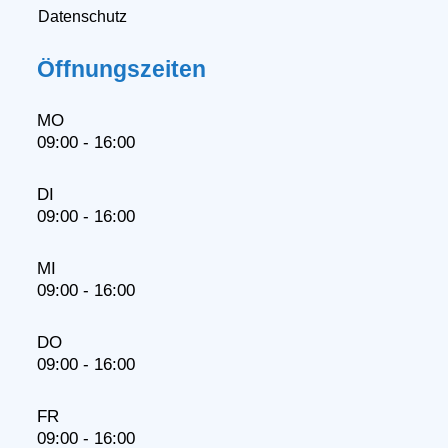
Datenschutz
Öffnungszeiten
MO
09:00 - 16:00
DI
09:00 - 16:00
MI
09:00 - 16:00
DO
09:00 - 16:00
FR
09:00 - 16:00