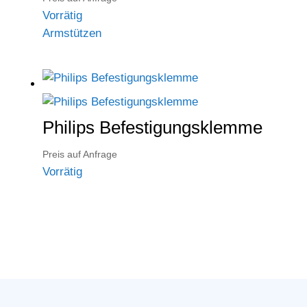
Vorrätig
Armstützen
Philips Befestigungsklemme
Preis auf Anfrage
Vorrätig