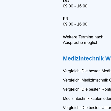
DO
09:00 - 16:00
FR
09:00 - 16:00
Weitere Termine nach
Absprache möglich.
Medizintechnik W
Vergleich: Die besten Mediz
Vergleich: Medizintechnik 
Vergleich: Die besten Rönt
Medizintechnik kaufen ode
Vergleich: Die besten Ultra