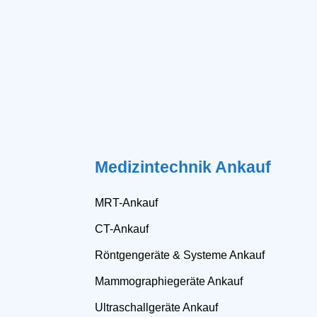
Medizintechnik Ankauf
MRT-Ankauf
CT-Ankauf
Röntgengeräte & Systeme Ankauf
Mammographiegeräte Ankauf
Ultraschallgeräte Ankauf