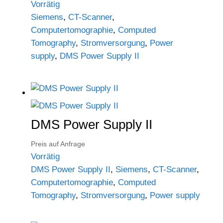
Vorrätig
Siemens
,
CT-Scanner
,
Computertomographie
,
Computed
Tomography
,
Stromversorgung
,
Power
supply
,
DMS Power Supply II
DMS Power Supply II
Preis auf Anfrage
Vorrätig
DMS Power Supply II
,
Siemens
,
CT-Scanner
,
Computertomographie
,
Computed
Tomography
,
Stromversorgung
,
Power supply