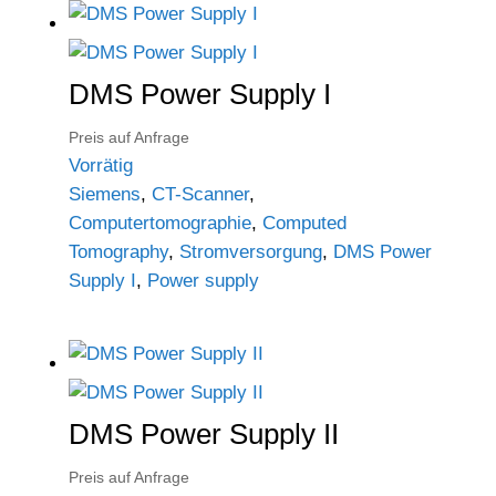
DMS Power Supply I
Preis auf Anfrage
Vorrätig
Siemens
,
CT-Scanner
,
Computertomographie
,
Computed
Tomography
,
Stromversorgung
,
DMS Power
Supply I
,
Power supply
DMS Power Supply II
Preis auf Anfrage