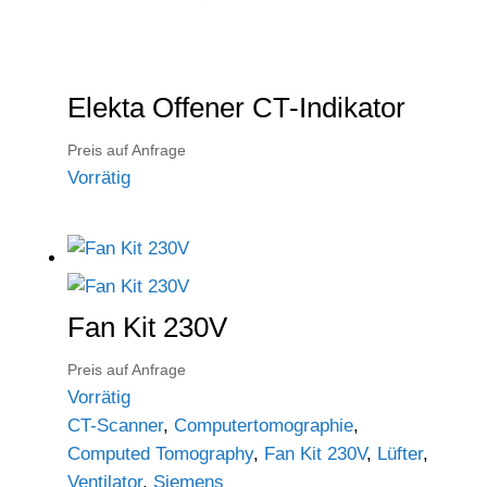
Elekta Offener CT-Indikator
Preis auf Anfrage
Vorrätig
Fan Kit 230V
Preis auf Anfrage
Vorrätig
CT-Scanner
,
Computertomographie
,
Computed Tomography
,
Fan Kit 230V
,
Lüfter
,
Ventilator
,
Siemens