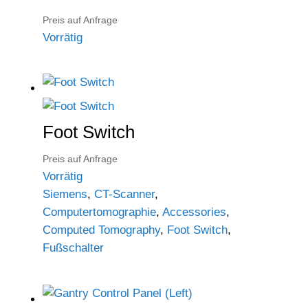
Preis auf Anfrage
Vorrätig
Foot Switch
Preis auf Anfrage
Vorrätig
Siemens
,
CT-Scanner
,
Computertomographie
,
Accessories
,
Computed Tomography
,
Foot Switch
,
Fußschalter