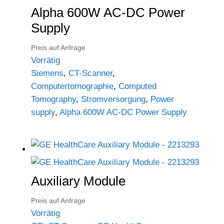
Alpha 600W AC-DC Power
Supply
Preis auf Anfrage
Vorrätig
Siemens
,
CT-Scanner
,
Computertomographie
,
Computed
Tomography
,
Stromversorgung
,
Power
supply
,
Alpha 600W AC-DC Power Supply
Auxiliary Module
Preis auf Anfrage
Vorrätig