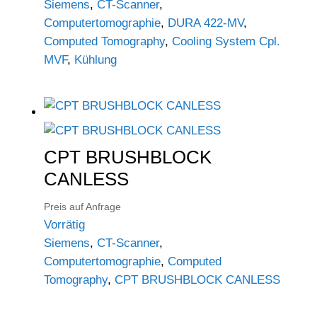
Siemens
,
CT-Scanner
,
Computertomographie
,
DURA 422-MV
,
Computed Tomography
,
Cooling System Cpl.
MVF
,
Kühlung
CPT BRUSHBLOCK
CANLESS
Preis auf Anfrage
Vorrätig
Siemens
,
CT-Scanner
,
Computertomographie
,
Computed
Tomography
,
CPT BRUSHBLOCK CANLESS