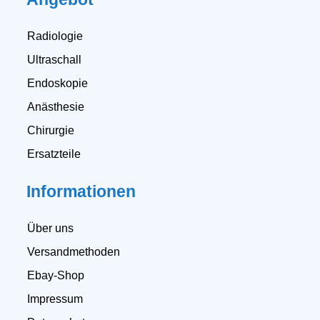
Radiologie
Ultraschall
Endoskopie
Anästhesie
Chirurgie
Ersatzteile
Informationen
Über uns
Versandmethoden
Ebay-Shop
Impressum