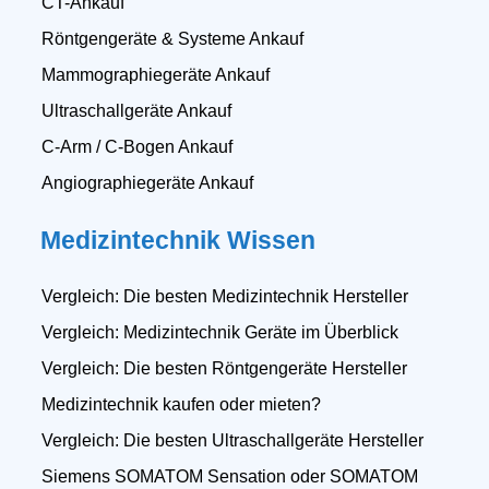
CT-Ankauf
Röntgengeräte & Systeme Ankauf
Mammographiegeräte Ankauf
Ultraschallgeräte Ankauf
C-Arm / C-Bogen Ankauf
Angiographiegeräte Ankauf
Medizintechnik Wissen
Vergleich: Die besten Medizintechnik Hersteller
Vergleich: Medizintechnik Geräte im Überblick
Vergleich: Die besten Röntgengeräte Hersteller
Medizintechnik kaufen oder mieten?
Vergleich: Die besten Ultraschallgeräte Hersteller
Siemens SOMATOM Sensation oder SOMATOM