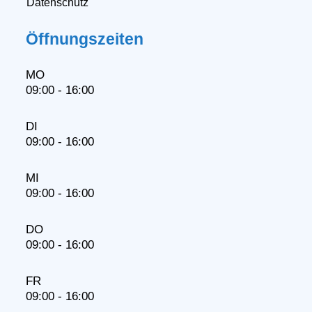
Datenschutz
Öffnungszeiten
MO
09:00 - 16:00
DI
09:00 - 16:00
MI
09:00 - 16:00
DO
09:00 - 16:00
FR
09:00 - 16:00