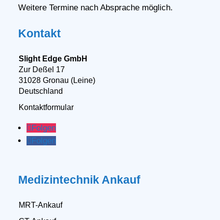
Weitere Termine nach Absprache möglich.
Kontakt
Slight Edge GmbH
Zur Deßel 17
31028 Gronau (Leine)
Deutschland
Kontaktformular
Folgen
Folgen
Medizintechnik Ankauf
MRT-Ankauf