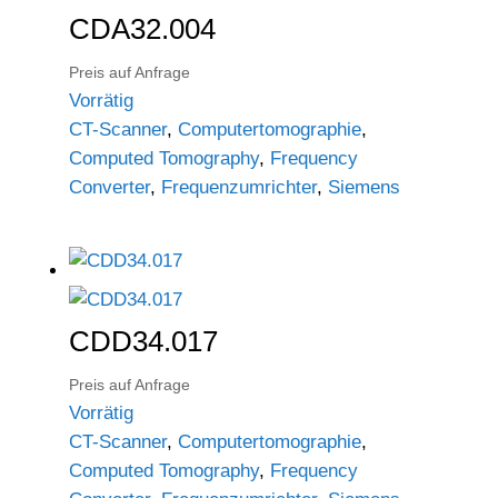
CDA32.004
Preis auf Anfrage
Vorrätig
CT-Scanner
,
Computertomographie
,
Computed Tomography
,
Frequency
Converter
,
Frequenzumrichter
,
Siemens
CDD34.017
Preis auf Anfrage
Vorrätig
CT-Scanner
,
Computertomographie
,
Computed Tomography
,
Frequency