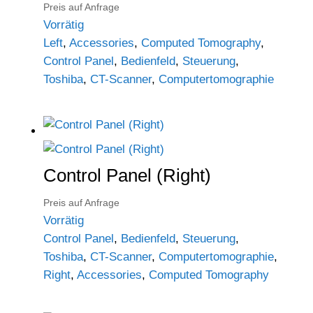
Preis auf Anfrage
Vorrätig
Left
,
Accessories
,
Computed Tomography
,
Control Panel
,
Bedienfeld
,
Steuerung
,
Toshiba
,
CT-Scanner
,
Computertomographie
Control Panel (Right)
Preis auf Anfrage
Vorrätig
Control Panel
,
Bedienfeld
,
Steuerung
,
Toshiba
,
CT-Scanner
,
Computertomographie
,
Right
,
Accessories
,
Computed Tomography