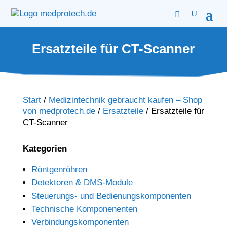
Ersatzteile für CT-Scanner
Start
/
Medizintechnik gebraucht kaufen – Shop
von medprotech.de
/
Ersatzteile
/
Ersatzteile für
CT-Scanner
Kategorien
Röntgenröhren
Detektoren & DMS-Module
Steuerungs- und Bedienungskomponenten
Technische Komponenenten
Verbindungskomponenten