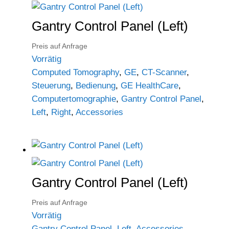
Gantry Control Panel (Left)
Preis auf Anfrage
Vorrätig
Computed Tomography
,
GE
,
CT-Scanner
,
Steuerung
,
Bedienung
,
GE HealthCare
,
Computertomographie
,
Gantry Control Panel
,
Left
,
Right
,
Accessories
Gantry Control Panel (Left)
Preis auf Anfrage
Vorrätig
Gantry Control Panel
,
Left
,
Accessories
,