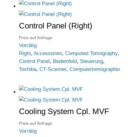
Control Panel (Right)
Preis auf Anfrage
Vorrätig
Right
,
Accessories
,
Computed Tomography
,
Control Panel
,
Bedienfeld
,
Steuerung
,
Toshiba
,
CT-Scanner
,
Computertomographie
Cooling System Cpl. MVF
Preis auf Anfrage
Vorrätig