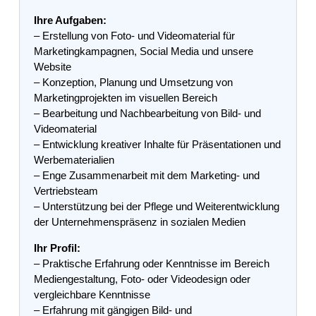
Ihre Aufgaben:
– Erstellung von Foto- und Videomaterial für
Marketingkampagnen, Social Media und unsere
Website
– Konzeption, Planung und Umsetzung von
Marketingprojekten im visuellen Bereich
– Bearbeitung und Nachbearbeitung von Bild- und
Videomaterial
– Entwicklung kreativer Inhalte für Präsentationen und
Werbematerialien
– Enge Zusammenarbeit mit dem Marketing- und
Vertriebsteam
– Unterstützung bei der Pflege und Weiterentwicklung
der Unternehmenspräsenz in sozialen Medien
Ihr Profil:
– Praktische Erfahrung oder Kenntnisse im Bereich
Mediengestaltung, Foto- oder Videodesign oder
vergleichbare Kenntnisse
– Erfahrung mit gängigen Bild- und