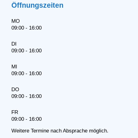
Öffnungszeiten
MO
09:00 - 16:00
DI
09:00 - 16:00
MI
09:00 - 16:00
DO
09:00 - 16:00
FR
09:00 - 16:00
Weitere Termine nach Absprache möglich.