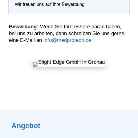
Wir freuen uns auf Ihre Bewerbung!
Bewerbung:
Wenn Sie Interessere daran haben,
bei uns zu arbeiten, dann schreiben Sie uns gerne
eine E-Mail an
info@medprotech.de
Angebot