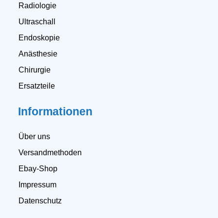
Radiologie
Ultraschall
Endoskopie
Anästhesie
Chirurgie
Ersatzteile
Informationen
Über uns
Versandmethoden
Ebay-Shop
Impressum
Datenschutz