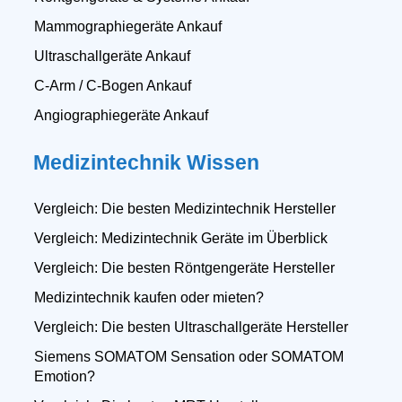
Mammographiegeräte Ankauf
Ultraschallgeräte Ankauf
C-Arm / C-Bogen Ankauf
Angiographiegeräte Ankauf
Medizintechnik Wissen
Vergleich: Die besten Medizintechnik Hersteller
Vergleich: Medizintechnik Geräte im Überblick
Vergleich: Die besten Röntgengeräte Hersteller
Medizintechnik kaufen oder mieten?
Vergleich: Die besten Ultraschallgeräte Hersteller
Siemens SOMATOM Sensation oder SOMATOM
Emotion?