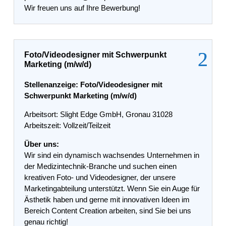
Wir freuen uns auf Ihre Bewerbung!
Foto/Videodesigner mit Schwerpunkt
Marketing (m/w/d)
Stellenanzeige: Foto/Videodesigner mit
Schwerpunkt Marketing (m/w/d)
Arbeitsort: Slight Edge GmbH, Gronau 31028
Arbeitszeit: Vollzeit/Teilzeit
Über uns:
Wir sind ein dynamisch wachsendes Unternehmen in
der Medizintechnik-Branche und suchen einen
kreativen Foto- und Videodesigner, der unsere
Marketingabteilung unterstützt. Wenn Sie ein Auge für
Ästhetik haben und gerne mit innovativen Ideen im
Bereich Content Creation arbeiten, sind Sie bei uns
genau richtig!