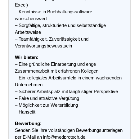
Excel)
– Kenntnisse in Buchhaltungssoftware
wünschenswert
– Sorgfältige, strukturierte und selbstständige
Arbeitsweise
– Teamfähigkeit, Zuverlässigkeit und
Verantwortungsbewusstsein
Wir bieten:
– Eine gründliche Einarbeitung und enge
Zusammenarbeit mit erfahrenen Kollegen
– Ein kollegiales Arbeitsumfeld in einem wachsenden
Unternehmen
– Sicherer Arbeitsplatz mit langfristiger Perspektive
– Faire und attraktive Vergütung
– Möglichkeit zur Weiterbildung
– Hansefit
Bewerbung:
Senden Sie Ihre vollständigen Bewerbungsunterlagen
per E-Mail an info@medprotech.de.