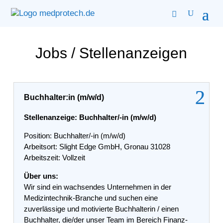
Jobs / Stellenanzeigen
Buchhalter:in (m/w/d)
Stellenanzeige: Buchhalter/-in (m/w/d)
Position: Buchhalter/-in (m/w/d)
Arbeitsort: Slight Edge GmbH, Gronau 31028
Arbeitszeit: Vollzeit
Über uns:
Wir sind ein wachsendes Unternehmen in der
Medizintechnik-Branche und suchen eine
zuverlässige und motivierte Buchhalterin / einen
Buchhalter, die/der unser Team im Bereich Finanz-