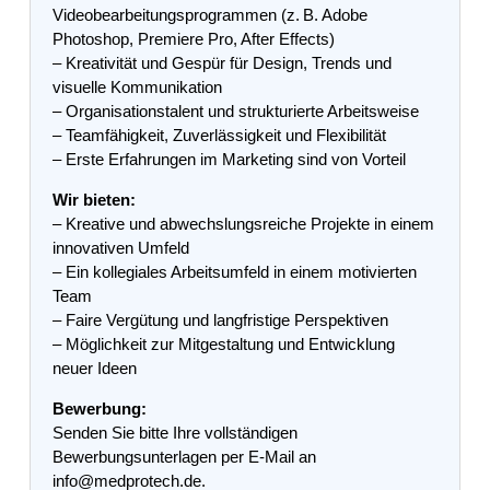
Videobearbeitungsprogrammen (z. B. Adobe
Photoshop, Premiere Pro, After Effects)
– Kreativität und Gespür für Design, Trends und
visuelle Kommunikation
– Organisationstalent und strukturierte Arbeitsweise
– Teamfähigkeit, Zuverlässigkeit und Flexibilität
– Erste Erfahrungen im Marketing sind von Vorteil
Wir bieten:
– Kreative und abwechslungsreiche Projekte in einem
innovativen Umfeld
– Ein kollegiales Arbeitsumfeld in einem motivierten
Team
– Faire Vergütung und langfristige Perspektiven
– Möglichkeit zur Mitgestaltung und Entwicklung
neuer Ideen
Bewerbung:
Senden Sie bitte Ihre vollständigen
Bewerbungsunterlagen per E-Mail an
info@medprotech.de.