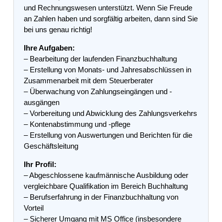
und Rechnungswesen unterstützt. Wenn Sie Freude
an Zahlen haben und sorgfältig arbeiten, dann sind Sie
bei uns genau richtig!
Ihre Aufgaben:
– Bearbeitung der laufenden Finanzbuchhaltung
– Erstellung von Monats- und Jahresabschlüssen in
Zusammenarbeit mit dem Steuerberater
– Überwachung von Zahlungseingängen und -
ausgängen
– Vorbereitung und Abwicklung des Zahlungsverkehrs
– Kontenabstimmung und -pflege
– Erstellung von Auswertungen und Berichten für die
Geschäftsleitung
Ihr Profil:
– Abgeschlossene kaufmännische Ausbildung oder
vergleichbare Qualifikation im Bereich Buchhaltung
– Berufserfahrung in der Finanzbuchhaltung von
Vorteil
– Sicherer Umgang mit MS Office (insbesondere