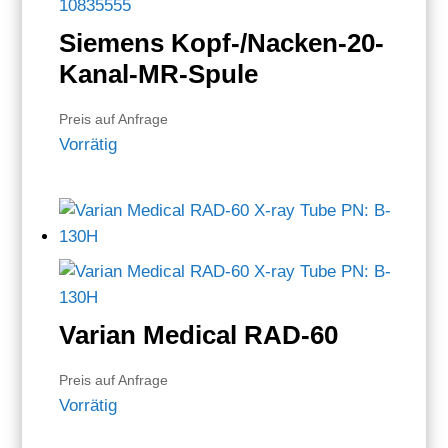
Siemens Kopf-/Nacken-20-
Kanal-MR-Spule
Preis auf Anfrage
Vorrätig
Varian Medical RAD-60
Preis auf Anfrage
Vorrätig