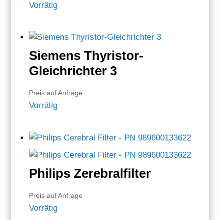
Vorrätig
Siemens Thyristor-
Gleichrichter 3
Preis auf Anfrage
Vorrätig
Philips Zerebralfilter
Preis auf Anfrage
Vorrätig