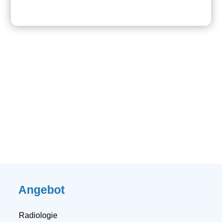
Angebot
Radiologie