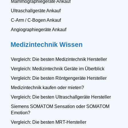
Mammographiegeräte Ankauf
Ultraschallgeräte Ankauf
C-Arm / C-Bogen Ankauf
Angiographiegeräte Ankauf
Medizintechnik Wissen
Vergleich: Die besten Medizintechnik Hersteller
Vergleich: Medizintechnik Geräte im Überblick
Vergleich: Die besten Röntgengeräte Hersteller
Medizintechnik kaufen oder mieten?
Vergleich: Die besten Ultraschallgeräte Hersteller
Siemens SOMATOM Sensation oder SOMATOM
Emotion?
Vergleich: Die besten MRT-Hersteller