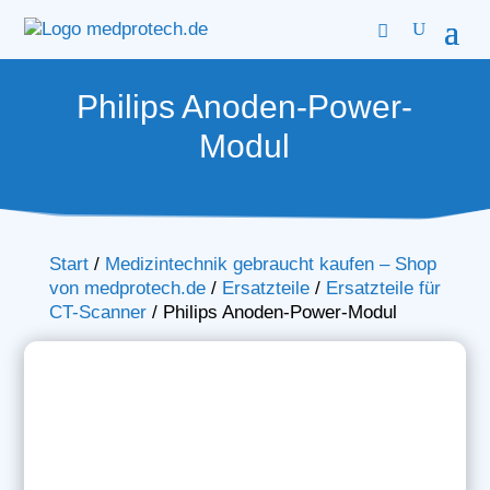
Philips Anoden-Power-
Modul
Start
/
Medizintechnik gebraucht kaufen – Shop
von medprotech.de
/
Ersatzteile
/
Ersatzteile für
CT-Scanner
/
Philips Anoden-Power-Modul