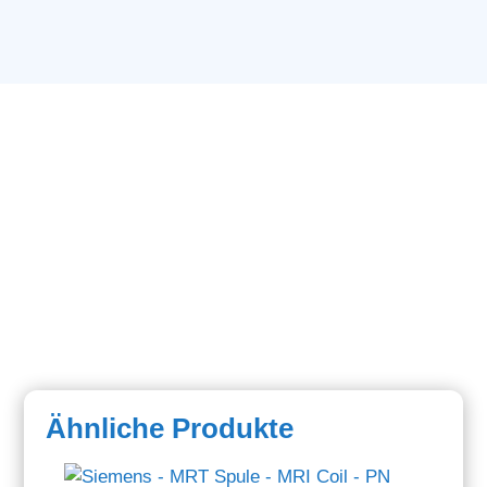
Ähnliche Produkte