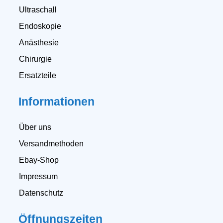
Ultraschall
Endoskopie
Anästhesie
Chirurgie
Ersatzteile
Informationen
Über uns
Versandmethoden
Ebay-Shop
Impressum
Datenschutz
Öffnungszeiten