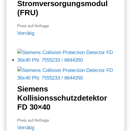
Stromversorgungsmodul
(FRU)
Preis auf Anfrage
Vorrätig
Siemens
Kollisionsschutzdetektor
FD 30×40
Preis auf Anfrage
Vorrätig