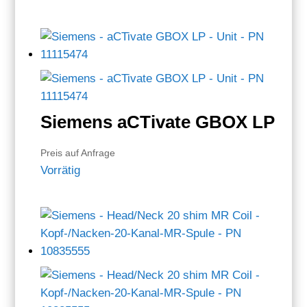
Siemens aCTivate GBOX LP
Preis auf Anfrage
Vorrätig