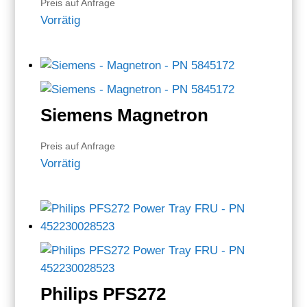
Preis auf Anfrage
Vorrätig
Siemens Magnetron
Preis auf Anfrage
Vorrätig
Philips PFS272