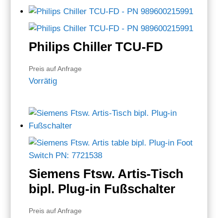
Philips Chiller TCU-FD
Preis auf Anfrage
Vorrätig
Siemens Ftsw. Artis-Tisch
bipl. Plug-in Fußschalter
Preis auf Anfrage