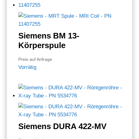
Siemens BM 13-
Körperspule
Preis auf Anfrage
Vorrätig
Siemens DURA 422-MV