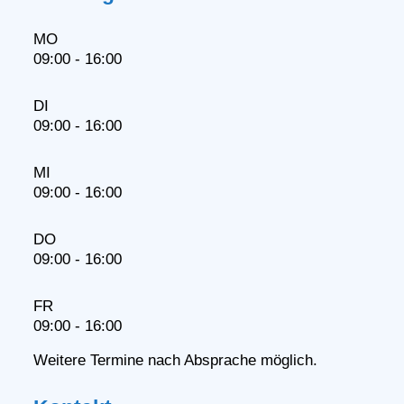
MO
09:00 - 16:00
DI
09:00 - 16:00
MI
09:00 - 16:00
DO
09:00 - 16:00
FR
09:00 - 16:00
Weitere Termine nach Absprache möglich.