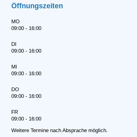
Öffnungszeiten
MO
09:00 - 16:00
DI
09:00 - 16:00
MI
09:00 - 16:00
DO
09:00 - 16:00
FR
09:00 - 16:00
Weitere Termine nach Absprache möglich.