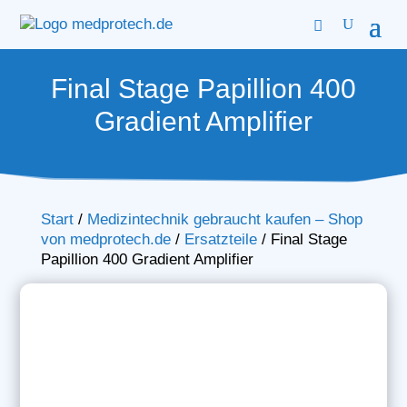
Final Stage Papillion 400
Gradient Amplifier
Start
/
Medizintechnik gebraucht kaufen – Shop
von medprotech.de
/
Ersatzteile
/
Final Stage
Papillion 400 Gradient Amplifier