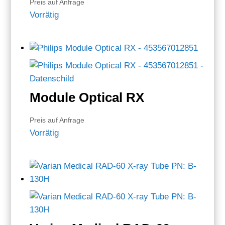
Preis auf Anfrage
Vorrätig
Module Optical RX
Preis auf Anfrage
Vorrätig