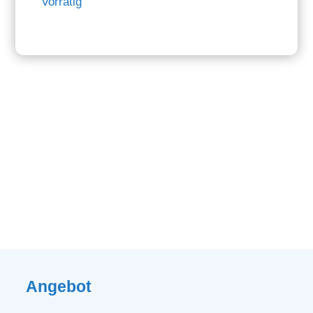
Vorrätig
Angebot