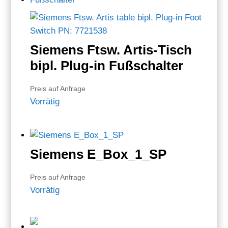
Siemens Ftsw. Artis-Tisch
bipl. Plug-in Fußschalter
Preis auf Anfrage
Vorrätig
Siemens E_Box_1_SP
Preis auf Anfrage
Vorrätig