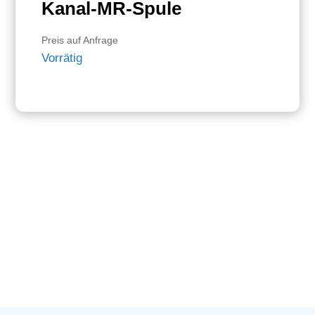
Kanal-MR-Spule
Preis auf Anfrage
Vorrätig