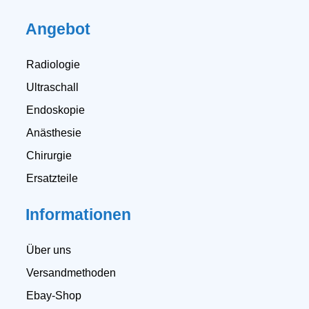
Angebot
Radiologie
Ultraschall
Endoskopie
Anästhesie
Chirurgie
Ersatzteile
Informationen
Über uns
Versandmethoden
Ebay-Shop