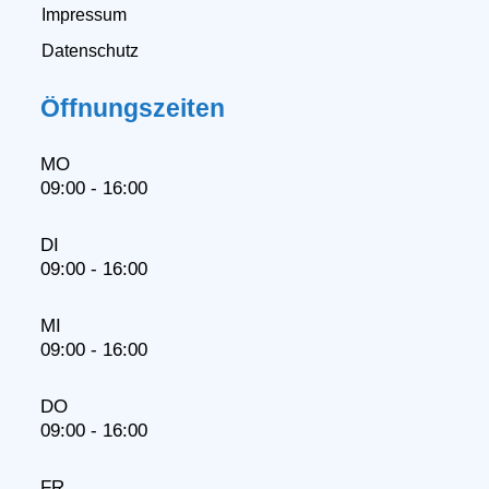
Impressum
Datenschutz
Öffnungszeiten
MO
09:00 - 16:00
DI
09:00 - 16:00
MI
09:00 - 16:00
DO
09:00 - 16:00
FR