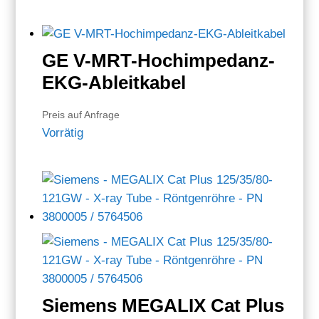
GE V-MRT-Hochimpedanz-
EKG-Ableitkabel
Preis auf Anfrage
Vorrätig
Siemens MEGALIX Cat Plus