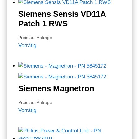
Siemens Sensis VD11A
Patch 1 RWS
Preis auf Anfrage
Vorrätig
Siemens Magnetron
Preis auf Anfrage
Vorrätig