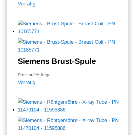
Vorrätig
Siemens Brust-Spule
Preis auf Anfrage
Vorrätig