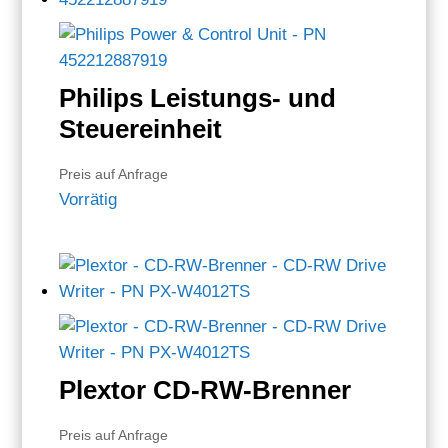
Philips Leistungs- und
Steuereinheit
Preis auf Anfrage
Vorrätig
Plextor CD-RW-Brenner
Preis auf Anfrage