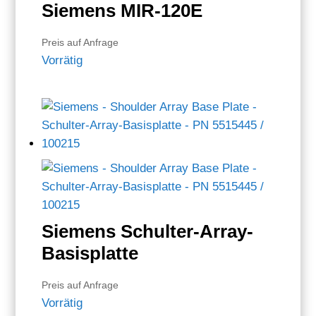
Siemens MIR-120E
Preis auf Anfrage
Vorrätig
Siemens Schulter-Array-
Basisplatte
Preis auf Anfrage
Vorrätig