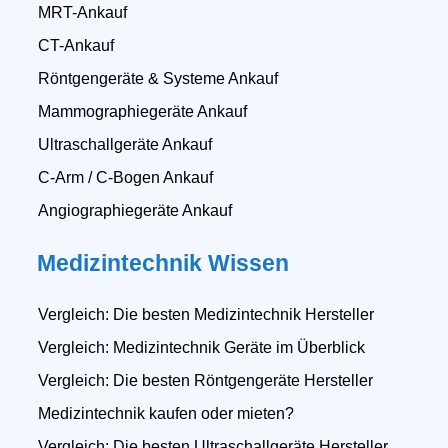
MRT-Ankauf
CT-Ankauf
Röntgengeräte & Systeme Ankauf
Mammographiegeräte Ankauf
Ultraschallgeräte Ankauf
C-Arm / C-Bogen Ankauf
Angiographiegeräte Ankauf
Medizintechnik Wissen
Vergleich: Die besten Medizintechnik Hersteller
Vergleich: Medizintechnik Geräte im Überblick
Vergleich: Die besten Röntgengeräte Hersteller
Medizintechnik kaufen oder mieten?
Vergleich: Die besten Ultraschallgeräte Hersteller