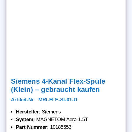
Siemens 4-Kanal Flex-Spule
(Klein) – gebraucht kaufen
Artikel-Nr.: MRI-FLE-SI-01-D
Hersteller
: Siemens
System
: MAGNETOM Aera 1.5T
Part Nummer
: 10185553