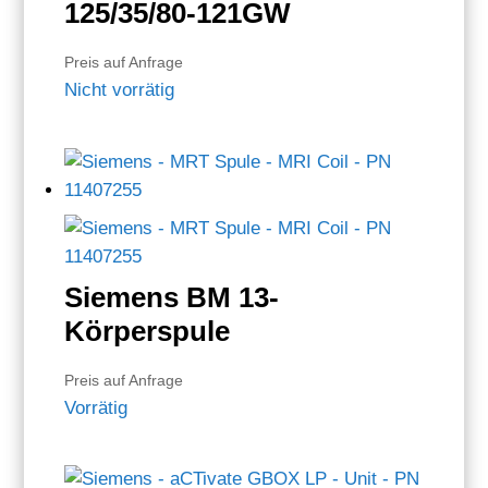
125/35/80-121GW
Preis auf Anfrage
Nicht vorrätig
Siemens BM 13-
Körperspule
Preis auf Anfrage
Vorrätig