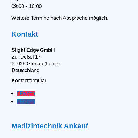
09:00 - 16:00
Weitere Termine nach Absprache möglich.
Kontakt
Slight Edge GmbH
Zur Deßel 17
31028 Gronau (Leine)
Deutschland
Kontaktformular
Folgen
Folgen
Medizintechnik Ankauf