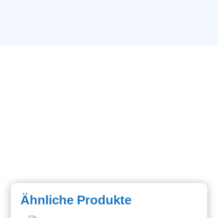
Menge
Ähnliche Produkte