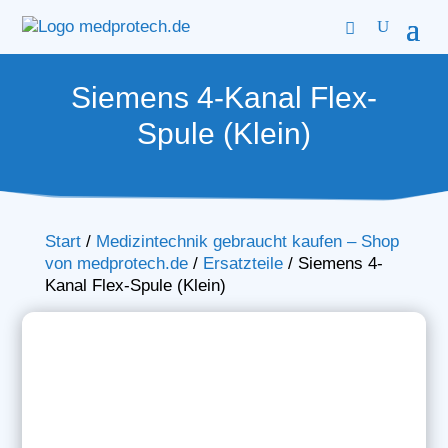
Siemens 4-Kanal Flex-
Spule (Klein)
Start
/
Medizintechnik gebraucht kaufen – Shop
von medprotech.de
/
Ersatzteile
/
Siemens 4-
Kanal Flex-Spule (Klein)