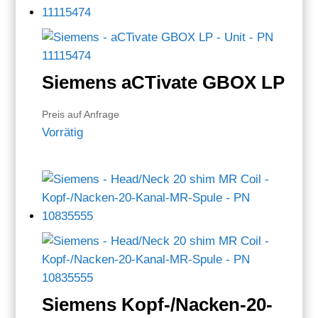
Siemens aCTivate GBOX LP
Preis auf Anfrage
Vorrätig
Siemens Kopf-/Nacken-20-