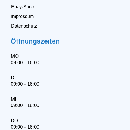
Ebay-Shop
Impressum
Datenschutz
Öffnungszeiten
MO
09:00 - 16:00
DI
09:00 - 16:00
MI
09:00 - 16:00
DO
09:00 - 16:00