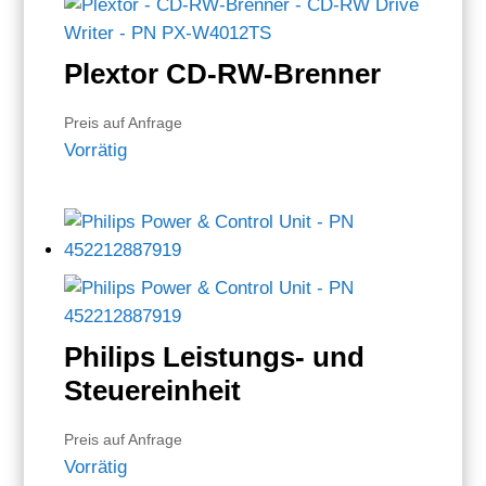
Plextor CD-RW-Brenner
Preis auf Anfrage
Vorrätig
Philips Leistungs- und
Steuereinheit
Preis auf Anfrage
Vorrätig