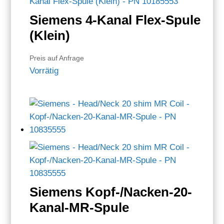
Siemens 4-Kanal Flex-Spule
(Klein)
Preis auf Anfrage
Vorrätig
Siemens Kopf-/Nacken-20-
Kanal-MR-Spule