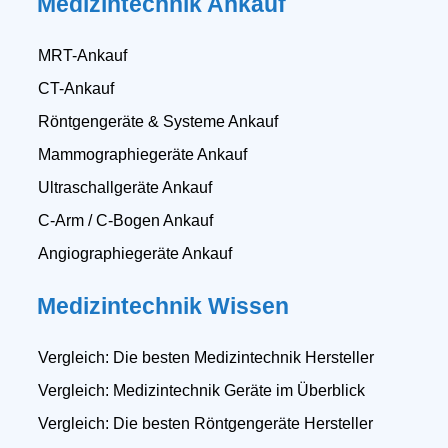
Medizintechnik Ankauf
MRT-Ankauf
CT-Ankauf
Röntgengeräte & Systeme Ankauf
Mammographiegeräte Ankauf
Ultraschallgeräte Ankauf
C-Arm / C-Bogen Ankauf
Angiographiegeräte Ankauf
Medizintechnik Wissen
Vergleich: Die besten Medizintechnik Hersteller
Vergleich: Medizintechnik Geräte im Überblick
Vergleich: Die besten Röntgengeräte Hersteller