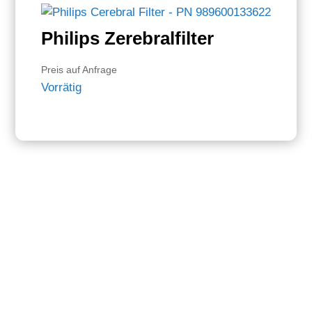
Philips Zerebralfilter
Preis auf Anfrage
Vorrätig