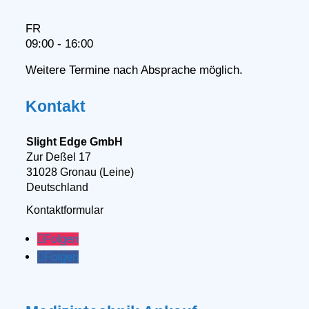
FR
09:00 - 16:00
Weitere Termine nach Absprache möglich.
Kontakt
Slight Edge GmbH
Zur Deßel 17
31028 Gronau (Leine)
Deutschland
Kontaktformular
Folgen
Folgen