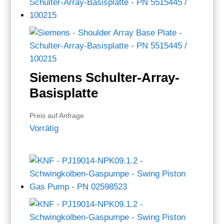
Siemens Schulter-Array-
Basisplatte
Preis auf Anfrage
Vorrätig