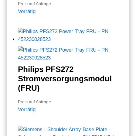
Preis auf Anfrage
Vorrätig
Philips PFS272
Stromversorgungsmodul
(FRU)
Preis auf Anfrage
Vorrätig