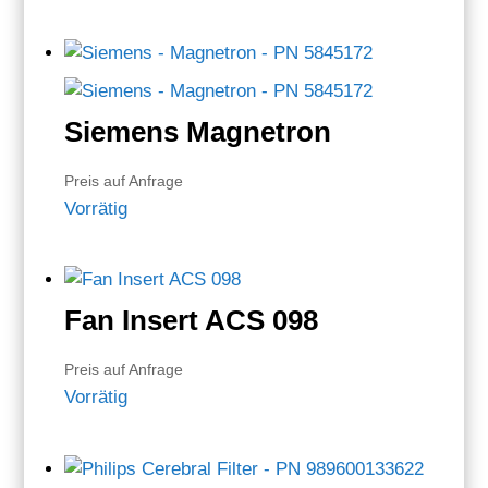
Siemens Magnetron
Preis auf Anfrage
Vorrätig
Fan Insert ACS 098
Preis auf Anfrage
Vorrätig