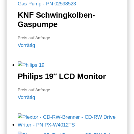
KNF Schwingkolben-
Gaspumpe
Preis auf Anfrage
Vorrätig
Philips 19″ LCD Monitor
Preis auf Anfrage
Vorrätig