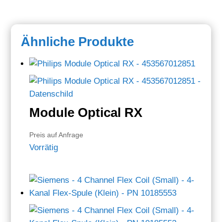
Ähnliche Produkte
Module Optical RX
Preis auf Anfrage
Vorrätig