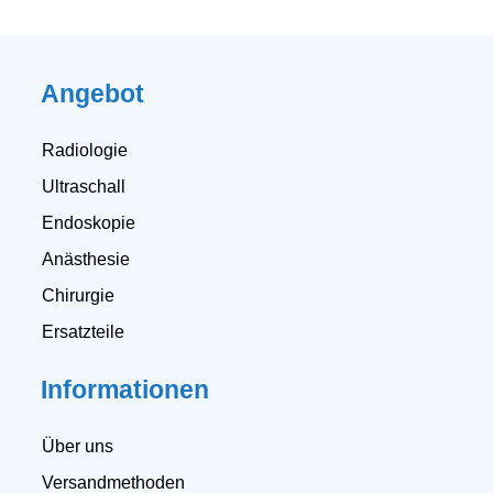
Angebot
Radiologie
Ultraschall
Endoskopie
Anästhesie
Chirurgie
Ersatzteile
Informationen
Über uns
Versandmethoden