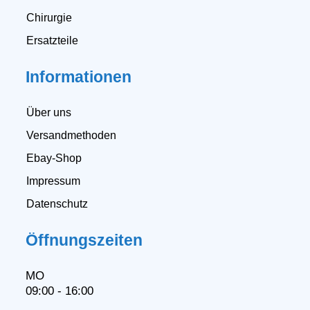
Chirurgie
Ersatzteile
Informationen
Über uns
Versandmethoden
Ebay-Shop
Impressum
Datenschutz
Öffnungszeiten
MO
09:00 - 16:00