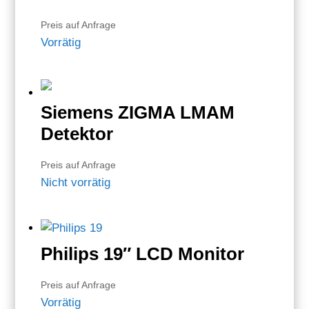
Preis auf Anfrage
Vorrätig
Siemens ZIGMA LMAM
Detektor
Preis auf Anfrage
Nicht vorrätig
Philips 19″ LCD Monitor
Preis auf Anfrage
Vorrätig