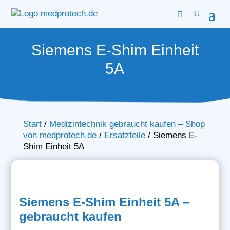
Siemens E-Shim Einheit
5A
Start
/
Medizintechnik gebraucht kaufen – Shop
von medprotech.de
/
Ersatzteile
/
Siemens E-
Shim Einheit 5A
Siemens E-Shim Einheit 5A –
gebraucht kaufen