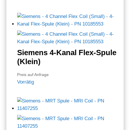
Siemens 4-Kanal Flex-Spule
(Klein)
Preis auf Anfrage
Vorrätig