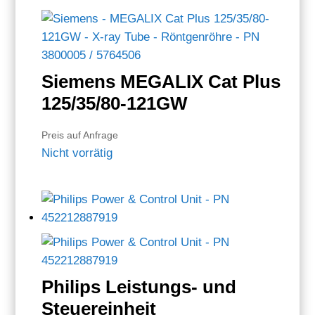
Siemens MEGALIX Cat Plus
125/35/80-121GW
Preis auf Anfrage
Nicht vorrätig
Philips Leistungs- und
Steuereinheit