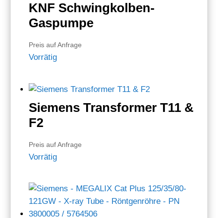
KNF Schwingkolben-
Gaspumpe
Preis auf Anfrage
Vorrätig
Siemens Transformer T11 &
F2
Preis auf Anfrage
Vorrätig