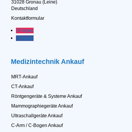
31028 Gronau (Leine)
Deutschland
Kontaktformular
Folgen
Folgen
Medizintechnik Ankauf
MRT-Ankauf
CT-Ankauf
Röntgengeräte & Systeme Ankauf
Mammographiegeräte Ankauf
Ultraschallgeräte Ankauf
C-Arm / C-Bogen Ankauf