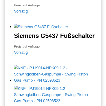
Preis auf Anfrage
Vorrätig
Siemens G5437 Fußschalter
Preis auf Anfrage
Vorrätig