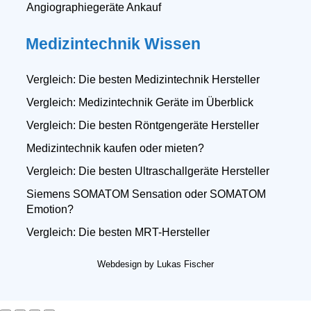
Angiographiegeräte Ankauf
Medizintechnik Wissen
Vergleich: Die besten Medizintechnik Hersteller
Vergleich: Medizintechnik Geräte im Überblick
Vergleich: Die besten Röntgengeräte Hersteller
Medizintechnik kaufen oder mieten?
Vergleich: Die besten Ultraschallgeräte Hersteller
Siemens SOMATOM Sensation oder SOMATOM
Emotion?
Vergleich: Die besten MRT-Hersteller
Webdesign by Lukas Fischer