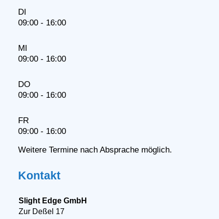
DI
09:00 - 16:00
MI
09:00 - 16:00
DO
09:00 - 16:00
FR
09:00 - 16:00
Weitere Termine nach Absprache möglich.
Kontakt
Slight Edge GmbH
Zur Deßel 17