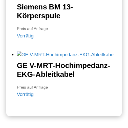
Siemens BM 13-
Körperspule
Preis auf Anfrage
Vorrätig
GE V-MRT-Hochimpedanz-
EKG-Ableitkabel
Preis auf Anfrage
Vorrätig