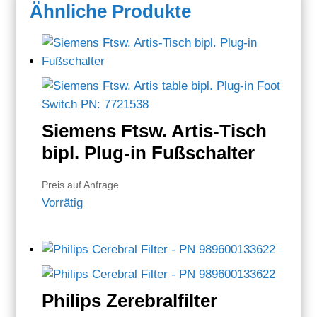
Ähnliche Produkte
Siemens Ftsw. Artis-Tisch
bipl. Plug-in Fußschalter
Preis auf Anfrage
Vorrätig
Philips Zerebralfilter