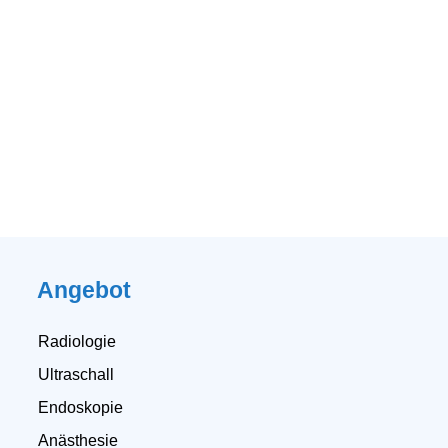
Angebot
Radiologie
Ultraschall
Endoskopie
Anästhesie