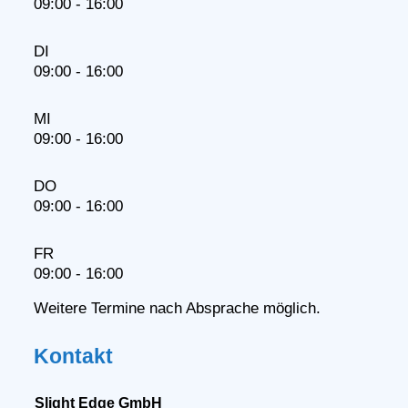
09:00 - 16:00
DI
09:00 - 16:00
MI
09:00 - 16:00
DO
09:00 - 16:00
FR
09:00 - 16:00
Weitere Termine nach Absprache möglich.
Kontakt
Slight Edge GmbH