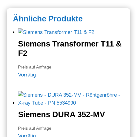
Ähnliche Produkte
Siemens Transformer T11 &
F2
Preis auf Anfrage
Vorrätig
Siemens DURA 352-MV
Preis auf Anfrage
Vorrätig