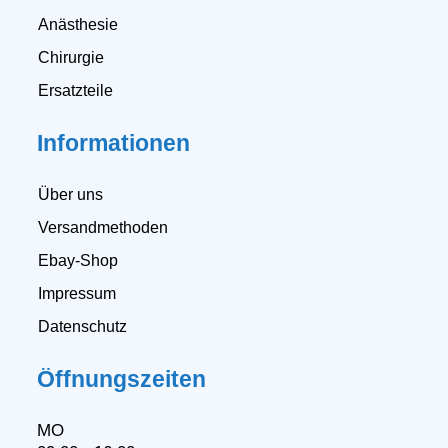
Anästhesie
Chirurgie
Ersatzteile
Informationen
Über uns
Versandmethoden
Ebay-Shop
Impressum
Datenschutz
Öffnungszeiten
MO