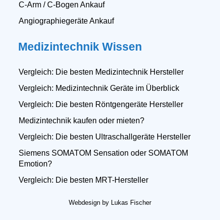
C-Arm / C-Bogen Ankauf
Angiographiegeräte Ankauf
Medizintechnik Wissen
Vergleich: Die besten Medizintechnik Hersteller
Vergleich: Medizintechnik Geräte im Überblick
Vergleich: Die besten Röntgengeräte Hersteller
Medizintechnik kaufen oder mieten?
Vergleich: Die besten Ultraschallgeräte Hersteller
Siemens SOMATOM Sensation oder SOMATOM
Emotion?
Vergleich: Die besten MRT-Hersteller
Webdesign by Lukas Fischer