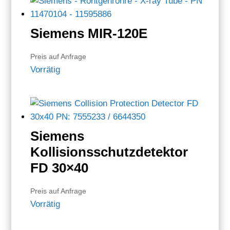
Siemens MIR-120E
Preis auf Anfrage
Vorrätig
Siemens
Kollisionsschutzdetektor
FD 30×40
Preis auf Anfrage
Vorrätig