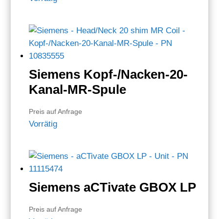
Siemens Kopf-/Nacken-20-
Kanal-MR-Spule
Preis auf Anfrage
Vorrätig
Siemens aCTivate GBOX LP
Preis auf Anfrage