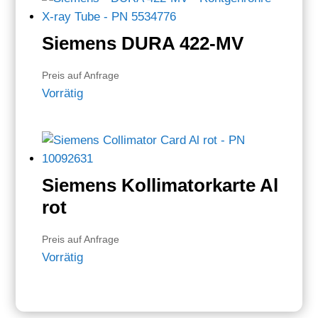
Siemens DURA 422-MV
Preis auf Anfrage
Vorrätig
Siemens Kollimatorkarte Al
rot
Preis auf Anfrage
Vorrätig