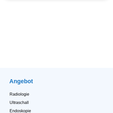
Angebot
Radiologie
Ultraschall
Endoskopie