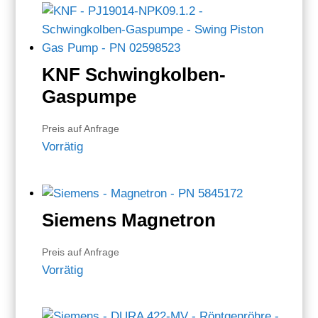
KNF Schwingkolben-
Gaspumpe
Preis auf Anfrage
Vorrätig
Siemens Magnetron
Preis auf Anfrage
Vorrätig