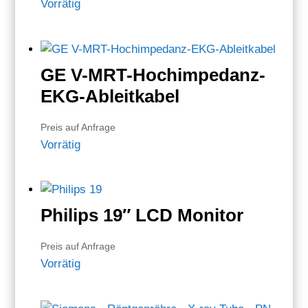
Vorrätig
GE V-MRT-Hochimpedanz-
EKG-Ableitkabel
Preis auf Anfrage
Vorrätig
Philips 19″ LCD Monitor
Preis auf Anfrage
Vorrätig