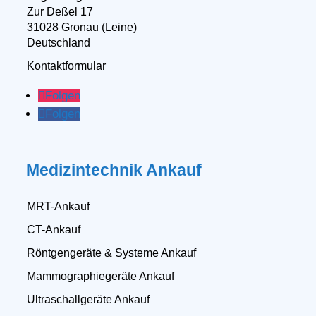
Zur Deßel 17
31028 Gronau (Leine)
Deutschland
Kontaktformular
Folgen
Folgen
Medizintechnik Ankauf
MRT-Ankauf
CT-Ankauf
Röntgengeräte & Systeme Ankauf
Mammographiegeräte Ankauf
Ultraschallgeräte Ankauf