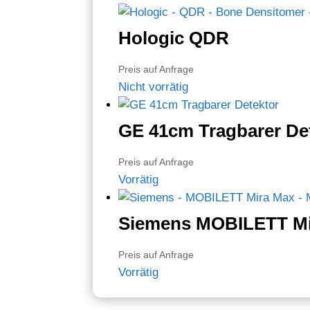
Hologic QDR
Preis auf Anfrage
Nicht vorrätig
GE 41cm Tragbarer De
Preis auf Anfrage
Vorrätig
Siemens MOBILETT Mi
Preis auf Anfrage
Vorrätig