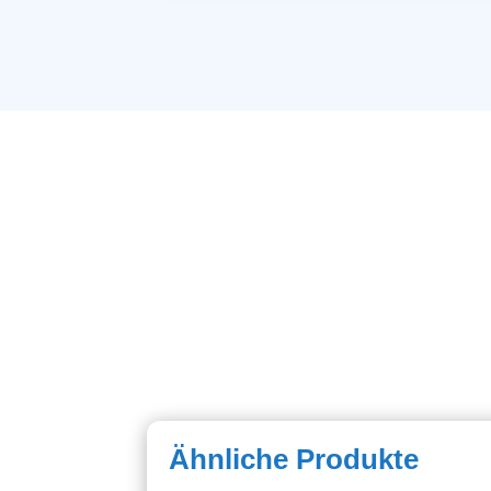
Ähnliche Produkte