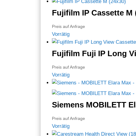
Fujifilm IP Cassette M
Preis auf Anfrage
Vorrätig
Fujifilm Fuji IP Long 
Preis auf Anfrage
Vorrätig
Siemens MOBILETT El
Preis auf Anfrage
Vorrätig