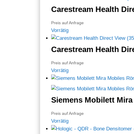
Carestream Health Dir
Preis auf Anfrage
Vorrätig
Carestream Health Dir
Preis auf Anfrage
Vorrätig
Siemens Mobilett Mira
Preis auf Anfrage
Vorrätig