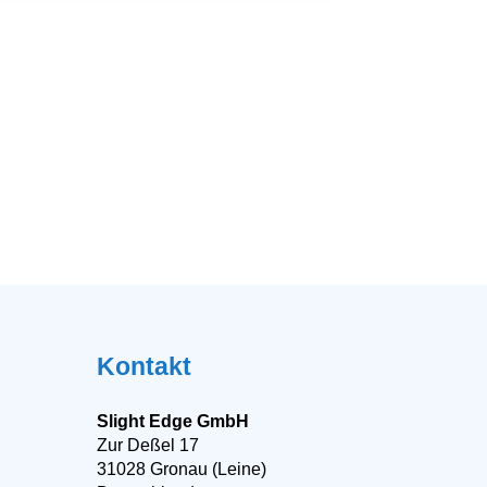
Kontakt
Slight Edge GmbH
Zur Deßel 17
31028 Gronau (Leine)