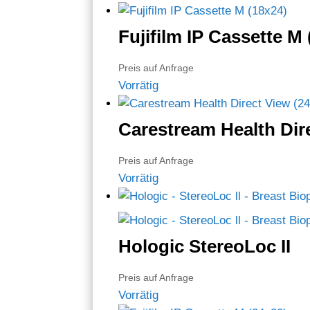
Fujifilm IP Cassette M
Preis auf Anfrage
Vorrätig
Carestream Health Dir
Preis auf Anfrage
Vorrätig
Hologic StereoLoc II
Preis auf Anfrage
Vorrätig