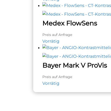
Medex FlowSens
Preis auf Anfrage
Vorrätig
Bayer Mark V ProVis
Preis auf Anfrage
Vorrätig