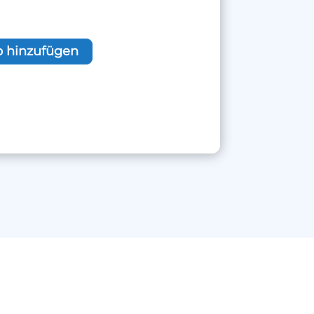
 hinzufügen