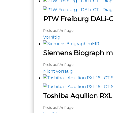
PTW Freiburg DALi-
Preis auf Anfrage
Vorrätig
Siemens Biograph 
Preis auf Anfrage
Nicht vorrätig
Toshiba Aquilion RXL
Preis auf Anfrage