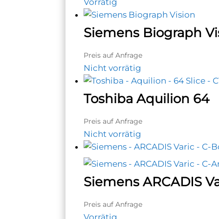
Vorrätig
Siemens Biograph Vi
Preis auf Anfrage
Nicht vorrätig
Toshiba Aquilion 64
Preis auf Anfrage
Nicht vorrätig
Siemens ARCADIS Va
Preis auf Anfrage
Vorrätig