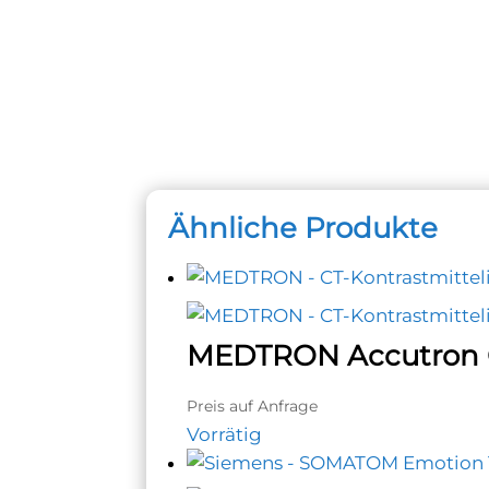
Ähnliche Produkte
MEDTRON Accutron 
Preis auf Anfrage
Vorrätig