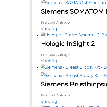
Siemens SOMATOM E
Preis auf Anfrage
Vorrätig
Hologic InSight 2
Preis auf Anfrage
Vorrätig
Siemens Brustbiopsi
Preis auf Anfrage
Vorrätig