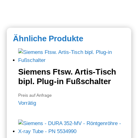
Ähnliche Produkte
Siemens Ftsw. Artis-Tisch
bipl. Plug-in Fußschalter
Preis auf Anfrage
Vorrätig