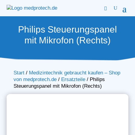
Philips Steuerungspanel
mit Mikrofon (Rechts)
Start
/
Medizintechnik gebraucht kaufen – Shop
von medprotech.de
/
Ersatzteile
/
Philips
Steuerungspanel mit Mikrofon (Rechts)