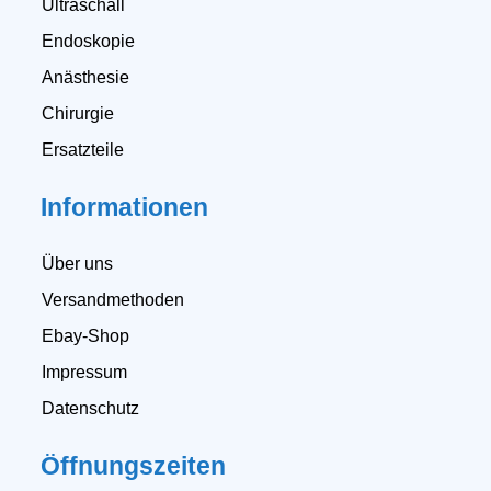
Ultraschall
Endoskopie
Anästhesie
Chirurgie
Ersatzteile
Informationen
Über uns
Versandmethoden
Ebay-Shop
Impressum
Datenschutz
Öffnungszeiten