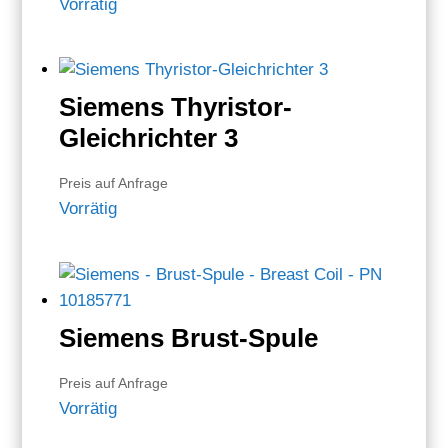
Vorrätig
Siemens Thyristor-
Gleichrichter 3
Preis auf Anfrage
Vorrätig
Siemens Brust-Spule
Preis auf Anfrage
Vorrätig