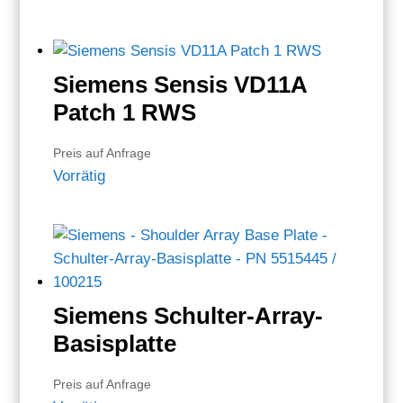
Siemens Sensis VD11A
Patch 1 RWS
Preis auf Anfrage
Vorrätig
Siemens Schulter-Array-
Basisplatte
Preis auf Anfrage