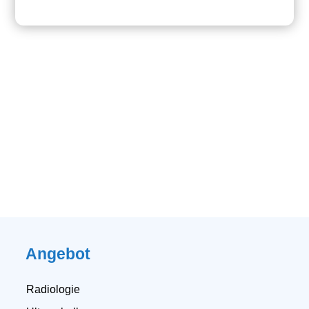
Angebot
Radiologie