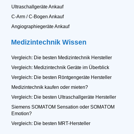
Ultraschallgeräte Ankauf
C-Arm / C-Bogen Ankauf
Angiographiegeräte Ankauf
Medizintechnik Wissen
Vergleich: Die besten Medizintechnik Hersteller
Vergleich: Medizintechnik Geräte im Überblick
Vergleich: Die besten Röntgengeräte Hersteller
Medizintechnik kaufen oder mieten?
Vergleich: Die besten Ultraschallgeräte Hersteller
Siemens SOMATOM Sensation oder SOMATOM
Emotion?
Vergleich: Die besten MRT-Hersteller