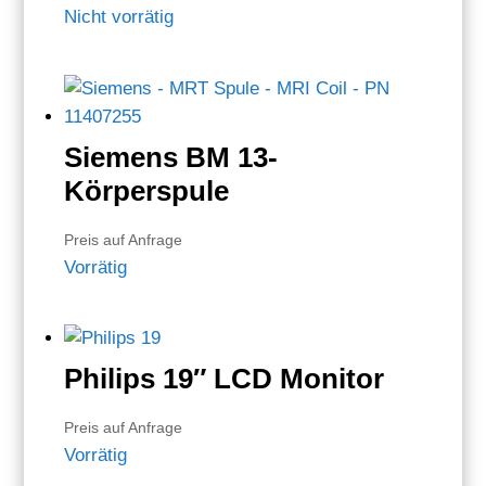
Nicht vorrätig
Siemens BM 13-
Körperspule
Preis auf Anfrage
Vorrätig
Philips 19″ LCD Monitor
Preis auf Anfrage
Vorrätig