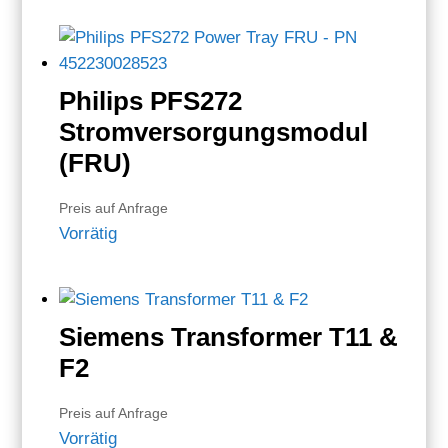
Philips PFS272
Stromversorgungsmodul
(FRU)
Preis auf Anfrage
Vorrätig
Siemens Transformer T11 &
F2
Preis auf Anfrage
Vorrätig