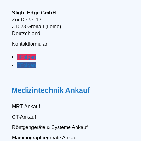
Slight Edge GmbH
Zur Deßel 17
31028 Gronau (Leine)
Deutschland
Kontaktformular
Folgen
Folgen
Medizintechnik Ankauf
MRT-Ankauf
CT-Ankauf
Röntgengeräte & Systeme Ankauf
Mammographiegeräte Ankauf