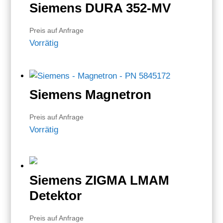
Siemens DURA 352-MV
Preis auf Anfrage
Vorrätig
Siemens Magnetron
Preis auf Anfrage
Vorrätig
Siemens ZIGMA LMAM
Detektor
Preis auf Anfrage