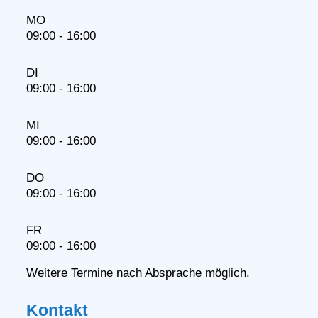
MO
09:00 - 16:00
DI
09:00 - 16:00
MI
09:00 - 16:00
DO
09:00 - 16:00
FR
09:00 - 16:00
Weitere Termine nach Absprache möglich.
Kontakt