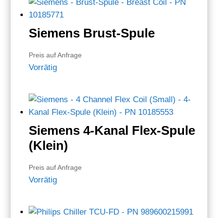
Siemens Brust-Spule
Preis auf Anfrage
Vorrätig
Siemens 4-Kanal Flex-Spule
(Klein)
Preis auf Anfrage
Vorrätig