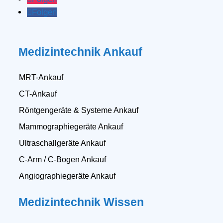
Folgen
Medizintechnik Ankauf
MRT-Ankauf
CT-Ankauf
Röntgengeräte & Systeme Ankauf
Mammographiegeräte Ankauf
Ultraschallgeräte Ankauf
C-Arm / C-Bogen Ankauf
Angiographiegeräte Ankauf
Medizintechnik Wissen