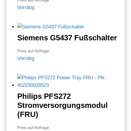
Preis auf Anfrage
Vorrätig
Siemens G5437 Fußschalter
Preis auf Anfrage
Vorrätig
Philips PFS272
Stromversorgungsmodul
(FRU)
Preis auf Anfrage