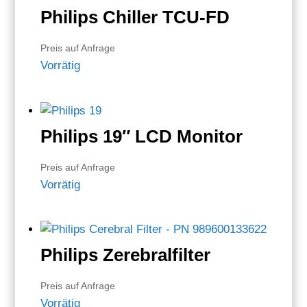
Philips Chiller TCU-FD
Preis auf Anfrage
Vorrätig
Philips 19″ LCD Monitor
Preis auf Anfrage
Vorrätig
Philips Zerebralfilter
Preis auf Anfrage
Vorrätig