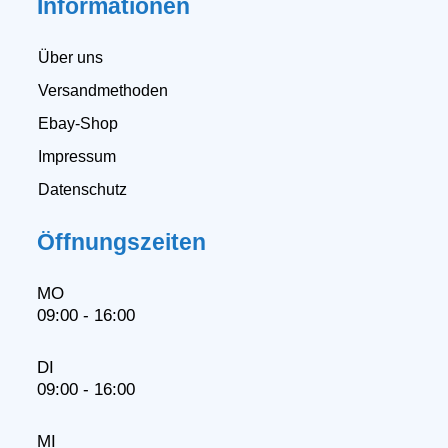
Informationen
Über uns
Versandmethoden
Ebay-Shop
Impressum
Datenschutz
Öffnungszeiten
MO
09:00 - 16:00
DI
09:00 - 16:00
MI