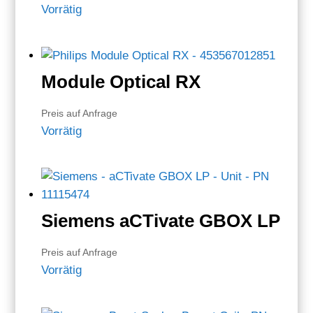
Vorrätig
Module Optical RX
Preis auf Anfrage
Vorrätig
Siemens aCTivate GBOX LP
Preis auf Anfrage
Vorrätig