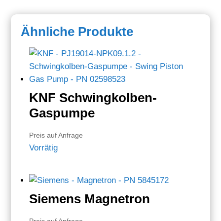
Ähnliche Produkte
KNF Schwingkolben-
Gaspumpe
Preis auf Anfrage
Vorrätig
Siemens Magnetron