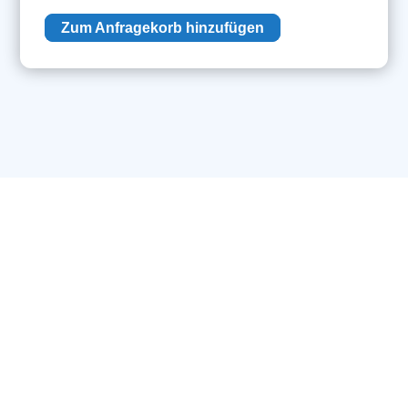
Menge
Zum Anfragekorb hinzufügen