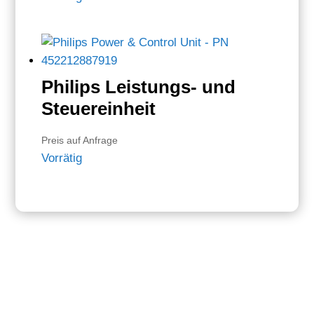
Philips Leistungs- und
Steuereinheit
Preis auf Anfrage
Vorrätig