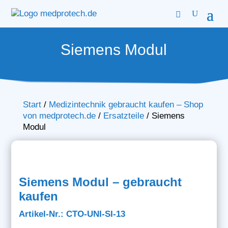
Siemens Modul
Start
/
Medizintechnik gebraucht kaufen – Shop
von medprotech.de
/
Ersatzteile
/
Siemens
Modul
Siemens Modul – gebraucht
kaufen
Artikel-Nr.: CTO-UNI-SI-13