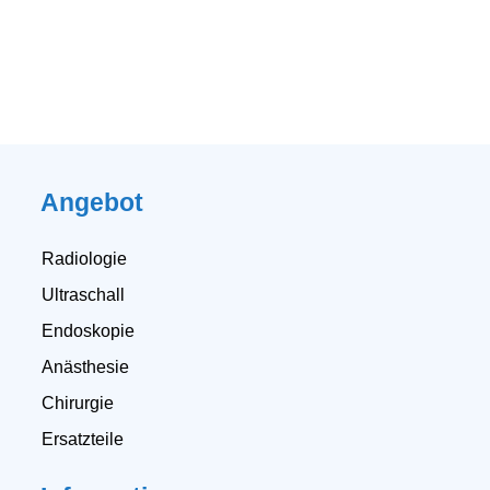
Angebot
Radiologie
Ultraschall
Endoskopie
Anästhesie
Chirurgie
Ersatzteile