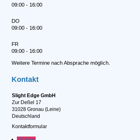
09:00 - 16:00
DO
09:00 - 16:00
FR
09:00 - 16:00
Weitere Termine nach Absprache möglich.
Kontakt
Slight Edge GmbH
Zur Deßel 17
31028 Gronau (Leine)
Deutschland
Kontaktformular
Folgen