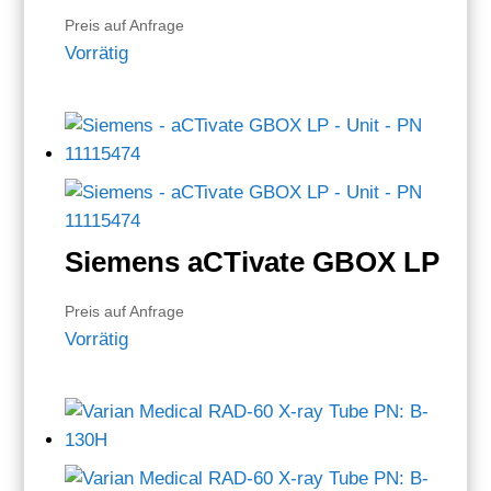
Preis auf Anfrage
Vorrätig
Siemens aCTivate GBOX LP
Preis auf Anfrage
Vorrätig