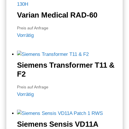
Varian Medical RAD-60
Preis auf Anfrage
Vorrätig
Siemens Transformer T11 &
F2
Preis auf Anfrage
Vorrätig
Siemens Sensis VD11A