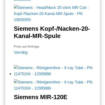
Siemens Kopf-/Nacken-20-
Kanal-MR-Spule
Preis auf Anfrage
Vorrätig
Siemens MIR-120E