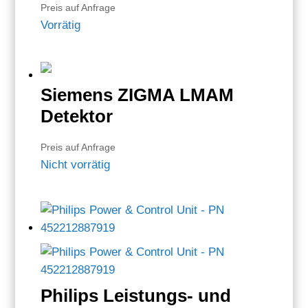
Preis auf Anfrage
Vorrätig
Siemens ZIGMA LMAM
Detektor
Preis auf Anfrage
Nicht vorrätig
Philips Leistungs- und