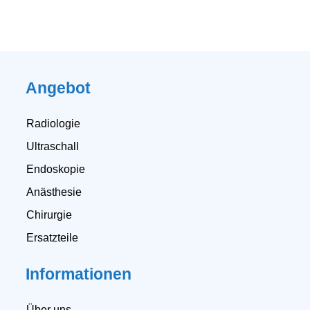
Angebot
Radiologie
Ultraschall
Endoskopie
Anästhesie
Chirurgie
Ersatzteile
Informationen
Über uns