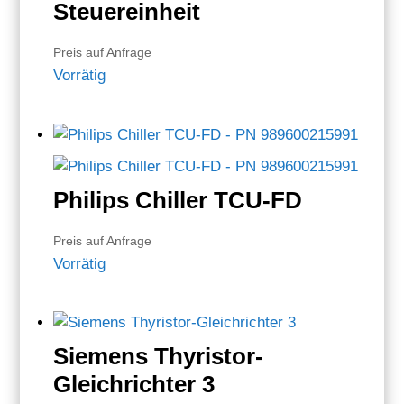
Steuereinheit
Preis auf Anfrage
Vorrätig
Philips Chiller TCU-FD
Preis auf Anfrage
Vorrätig
Siemens Thyristor-
Gleichrichter 3