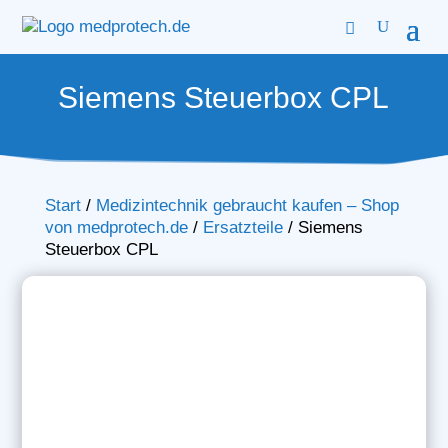
Siemens Steuerbox CPL
Start
/
Medizintechnik gebraucht kaufen – Shop
von medprotech.de
/
Ersatzteile
/
Siemens
Steuerbox CPL