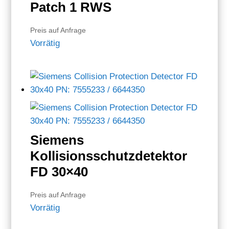
Patch 1 RWS
Preis auf Anfrage
Vorrätig
Siemens
Kollisionsschutzdetektor
FD 30×40
Preis auf Anfrage
Vorrätig