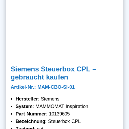
Siemens Steuerbox CPL –
gebraucht kaufen
Artikel-Nr.: MAM-CBO-SI-01
Hersteller
: Siemens
System
: MAMMOMAT Inspiration
Part Nummer
: 10139605
Bezeichnung
: Steuerbox CPL
Zustand
: gut