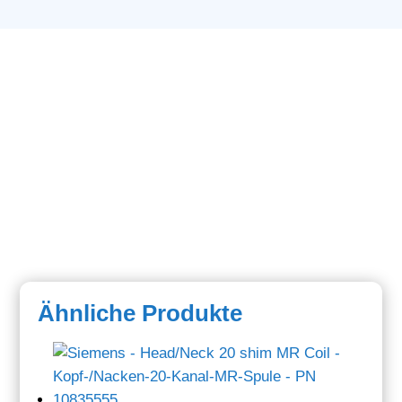
Ähnliche Produkte