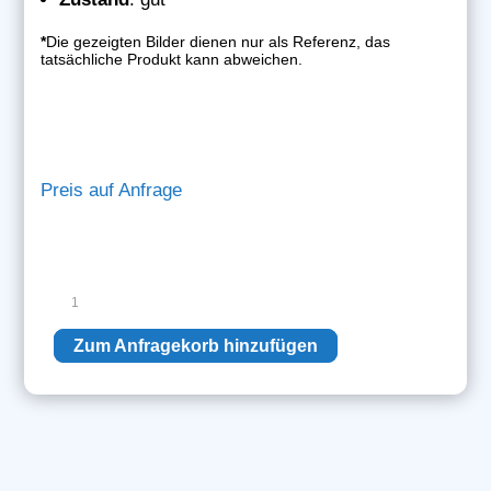
*
Die gezeigten Bilder dienen nur als Referenz, das
tatsächliche Produkt kann abweichen.
Preis auf Anfrage
Siemens
Steuerbox
CPL
Zum Anfragekorb hinzufügen
Menge