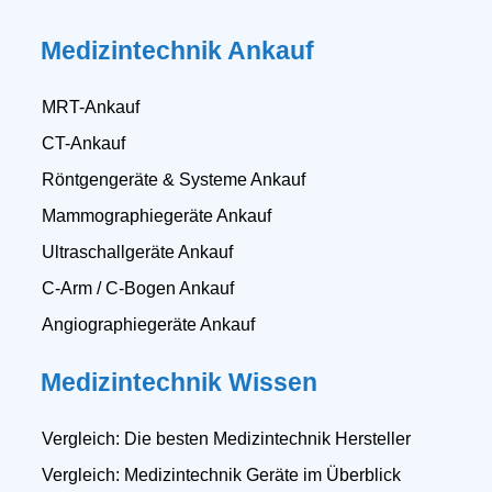
Medizintechnik Ankauf
MRT-Ankauf
CT-Ankauf
Röntgengeräte & Systeme Ankauf
Mammographiegeräte Ankauf
Ultraschallgeräte Ankauf
C-Arm / C-Bogen Ankauf
Angiographiegeräte Ankauf
Medizintechnik Wissen
Vergleich: Die besten Medizintechnik Hersteller
Vergleich: Medizintechnik Geräte im Überblick