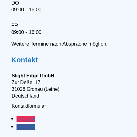
DO
09:00 - 16:00
FR
09:00 - 16:00
Weitere Termine nach Absprache möglich.
Kontakt
Slight Edge GmbH
Zur Deßel 17
31028 Gronau (Leine)
Deutschland
Kontaktformular
Folgen
Folgen