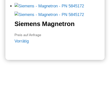
Siemens Magnetron
Preis auf Anfrage
Vorrätig