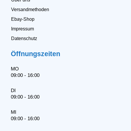
Versandmethoden
Ebay-Shop
Impressum
Datenschutz
Öffnungszeiten
MO
09:00 - 16:00
DI
09:00 - 16:00
MI
09:00 - 16:00