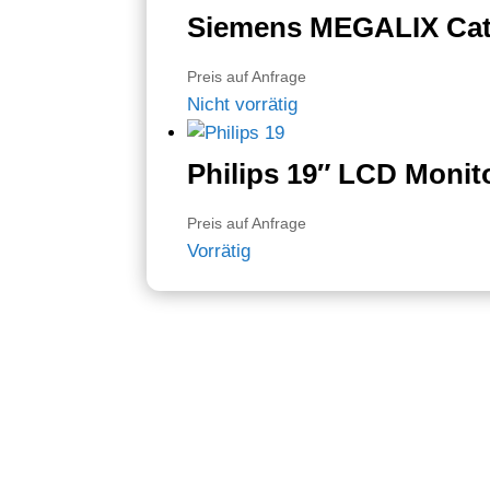
Siemens MEGALIX Cat
Preis auf Anfrage
Nicht vorrätig
Philips 19″ LCD Monit
Preis auf Anfrage
Vorrätig