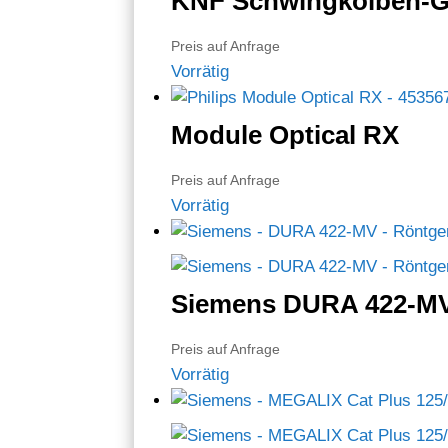
KNF Schwingkolben-
Preis auf Anfrage
Vorrätig
Module Optical RX
Preis auf Anfrage
Vorrätig
Siemens DURA 422-M
Preis auf Anfrage
Vorrätig