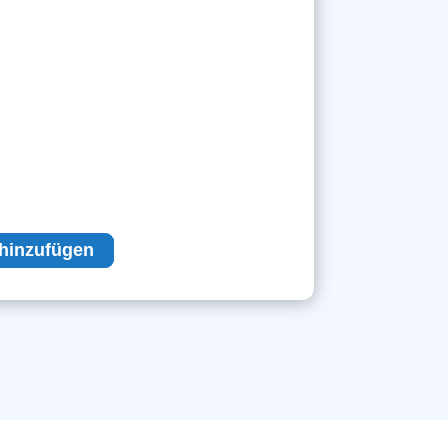
hinzufügen