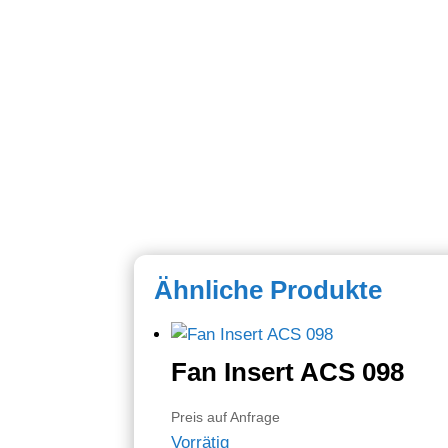
Ähnliche Produkte
Fan Insert ACS 098
Preis auf Anfrage
Vorrätig