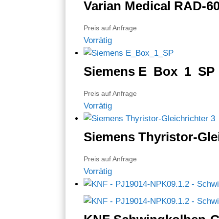
Varian Medical RAD-6
Preis auf Anfrage
Vorrätig
Siemens E_Box_1_SP
Preis auf Anfrage
Vorrätig
Siemens Thyristor-Glei
Preis auf Anfrage
Vorrätig