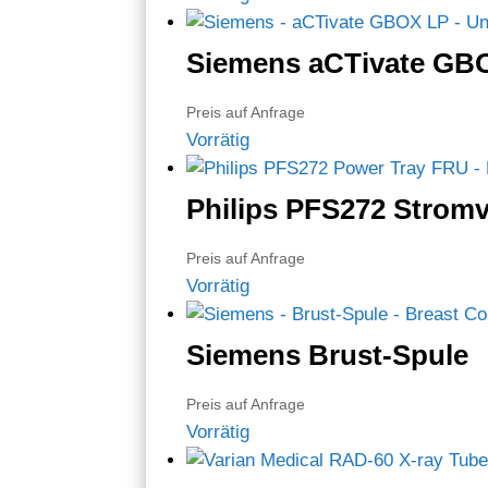
Siemens aCTivate GB
Preis auf Anfrage
Vorrätig
Philips PFS272 Strom
Preis auf Anfrage
Vorrätig
Siemens Brust-Spule
Preis auf Anfrage
Vorrätig