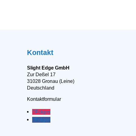
Kontakt
Slight Edge GmbH
Zur Deßel 17
31028 Gronau (Leine)
Deutschland
Kontaktformular
Folgen
Folgen