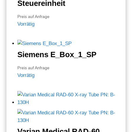
Steuereinheit
Preis auf Anfrage
Vorrätig
Siemens E_Box_1_SP
Preis auf Anfrage
Vorrätig
Varian Medical RAD-60