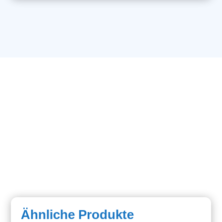
Menge
Ähnliche Produkte