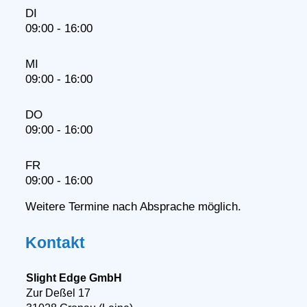
DI
09:00 - 16:00
MI
09:00 - 16:00
DO
09:00 - 16:00
FR
09:00 - 16:00
Weitere Termine nach Absprache möglich.
Kontakt
Slight Edge GmbH
Zur Deßel 17