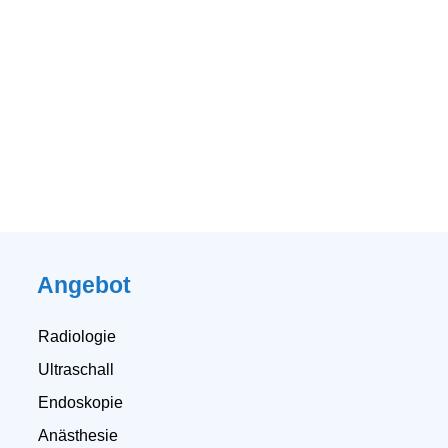
Angebot
Radiologie
Ultraschall
Endoskopie
Anästhesie