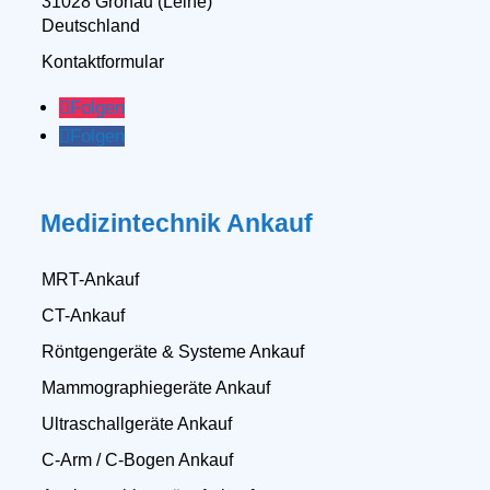
31028 Gronau (Leine)
Deutschland
Kontaktformular
Folgen
Folgen
Medizintechnik Ankauf
MRT-Ankauf
CT-Ankauf
Röntgengeräte & Systeme Ankauf
Mammographiegeräte Ankauf
Ultraschallgeräte Ankauf
C-Arm / C-Bogen Ankauf