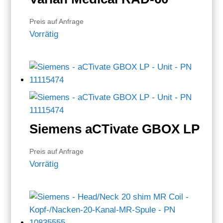
Preis auf Anfrage
Vorrätig
Siemens aCTivate GBOX LP
Preis auf Anfrage
Vorrätig