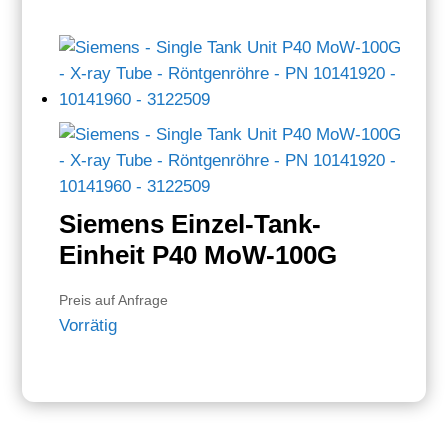
Siemens Einzel-Tank-
Einheit P40 MoW-100G
Preis auf Anfrage
Vorrätig