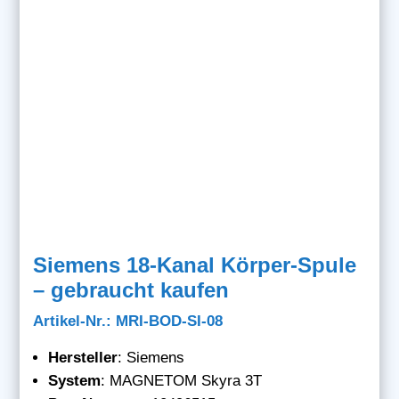
Siemens 18-Kanal Körper-Spule
– gebraucht kaufen
Artikel-Nr.: MRI-BOD-SI-08
Hersteller
: Siemens
System
: MAGNETOM Skyra 3T