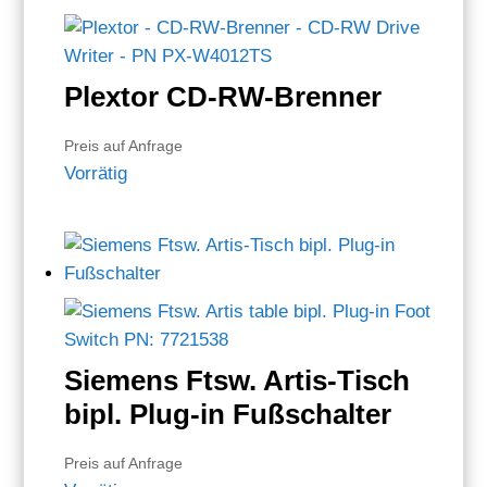
Plextor CD-RW-Brenner
Preis auf Anfrage
Vorrätig
Siemens Ftsw. Artis-Tisch
bipl. Plug-in Fußschalter
Preis auf Anfrage