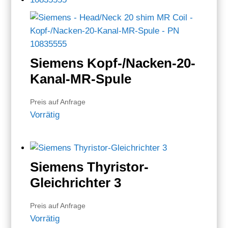
Siemens Kopf-/Nacken-20-
Kanal-MR-Spule
Preis auf Anfrage
Vorrätig
Siemens Thyristor-
Gleichrichter 3
Preis auf Anfrage
Vorrätig