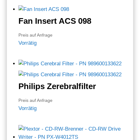
Fan Insert ACS 098
Preis auf Anfrage
Vorrätig
Philips Zerebralfilter
Preis auf Anfrage
Vorrätig