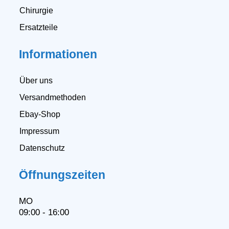
Chirurgie
Ersatzteile
Informationen
Über uns
Versandmethoden
Ebay-Shop
Impressum
Datenschutz
Öffnungszeiten
MO
09:00 - 16:00