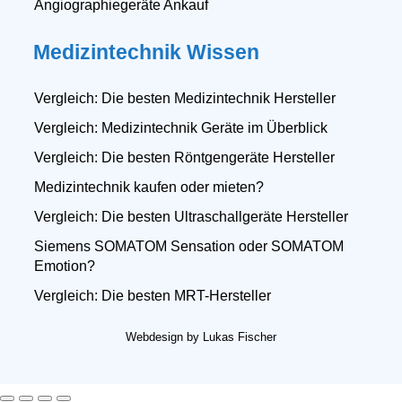
Angiographiegeräte Ankauf
Medizintechnik Wissen
Vergleich: Die besten Medizintechnik Hersteller
Vergleich: Medizintechnik Geräte im Überblick
Vergleich: Die besten Röntgengeräte Hersteller
Medizintechnik kaufen oder mieten?
Vergleich: Die besten Ultraschallgeräte Hersteller
Siemens SOMATOM Sensation oder SOMATOM
Emotion?
Vergleich: Die besten MRT-Hersteller
Webdesign by Lukas Fischer