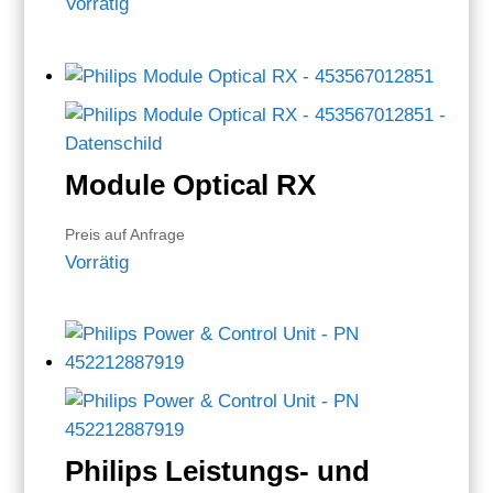
Vorrätig
Module Optical RX
Preis auf Anfrage
Vorrätig
Philips Leistungs- und