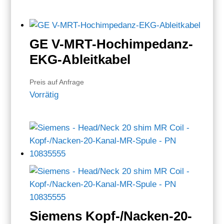
GE V-MRT-Hochimpedanz-
EKG-Ableitkabel
Preis auf Anfrage
Vorrätig
Siemens Kopf-/Nacken-20-