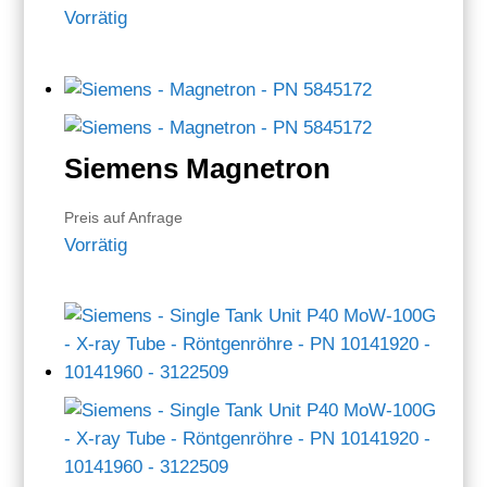
Vorrätig
Siemens Magnetron
Preis auf Anfrage
Vorrätig