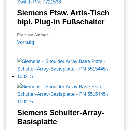
Siemens Ftsw. Artis-Tisch
bipl. Plug-in Fußschalter
Preis auf Anfrage
Vorrätig
Siemens Schulter-Array-
Basisplatte