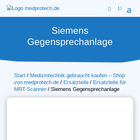
Siemens
Gegensprechanlage
Start
/
Medizintechnik gebraucht kaufen – Shop
von medprotech.de
/
Ersatzteile
/
Ersatzteile für
MRT-Scanner
/
Siemens Gegensprechanlage