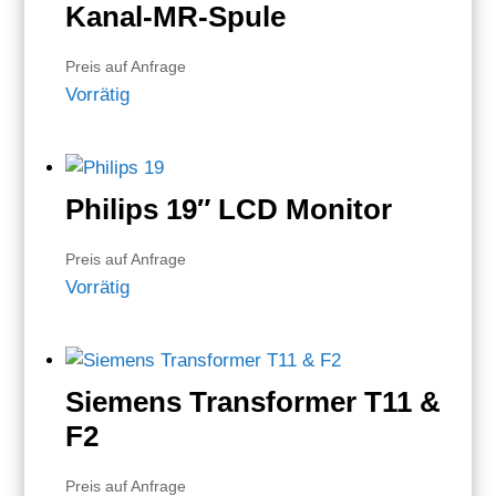
Kanal-MR-Spule
Preis auf Anfrage
Vorrätig
Philips 19″ LCD Monitor
Preis auf Anfrage
Vorrätig
Siemens Transformer T11 &
F2
Preis auf Anfrage