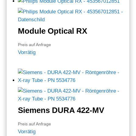
Module Optical RX
Preis auf Anfrage
Vorrätig
Siemens DURA 422-MV
Preis auf Anfrage
Vorrätig