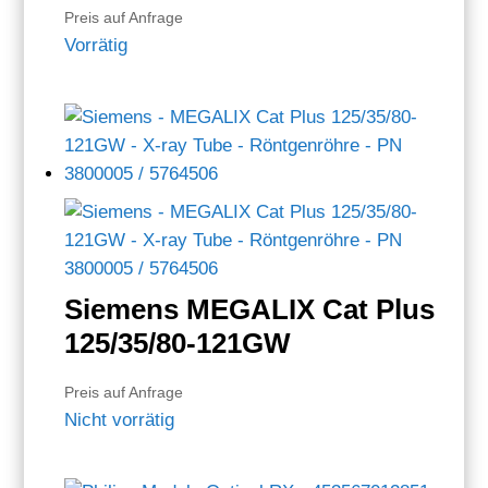
Preis auf Anfrage
Vorrätig
Siemens MEGALIX Cat Plus
125/35/80-121GW
Preis auf Anfrage
Nicht vorrätig