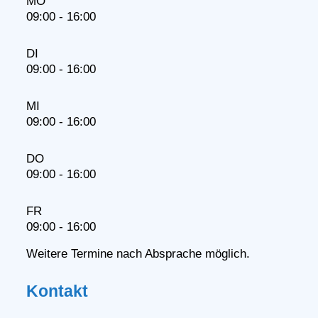
MO
09:00 - 16:00
DI
09:00 - 16:00
MI
09:00 - 16:00
DO
09:00 - 16:00
FR
09:00 - 16:00
Weitere Termine nach Absprache möglich.
Kontakt