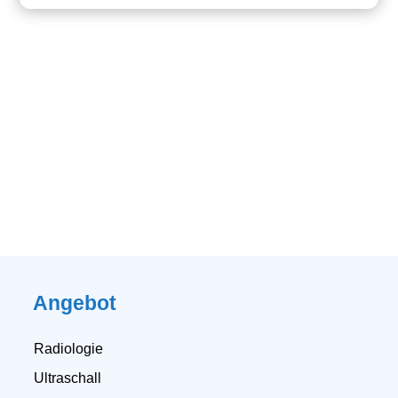
Angebot
Radiologie
Ultraschall