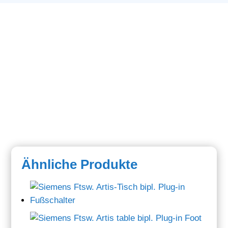
Ähnliche Produkte