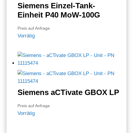
Siemens Einzel-Tank-
Einheit P40 MoW-100G
Preis auf Anfrage
Vorrätig
Siemens aCTivate GBOX LP
Preis auf Anfrage
Vorrätig