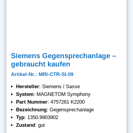
Siemens Gegensprechanlage –
gebraucht kaufen
Artikel-Nr.: MRI-CTR-SI-09
Hersteller
: Siemens / Sasse
System
: MAGNETOM Symphony
Part Nummer
: 4757261 K2200
Bezeichnung
: Gegensprechanlage
Typ
: 1350.9903902
Zustand
: gut