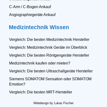
C-Arm / C-Bogen Ankauf
Angiographiegeräte Ankauf
Medizintechnik Wissen
Vergleich: Die besten Medizintechnik Hersteller
Vergleich: Medizintechnik Geräte im Überblick
Vergleich: Die besten Röntgengeräte Hersteller
Medizintechnik kaufen oder mieten?
Vergleich: Die besten Ultraschallgeräte Hersteller
Siemens SOMATOM Sensation oder SOMATOM
Emotion?
Vergleich: Die besten MRT-Hersteller
Webdesign by Lukas Fischer