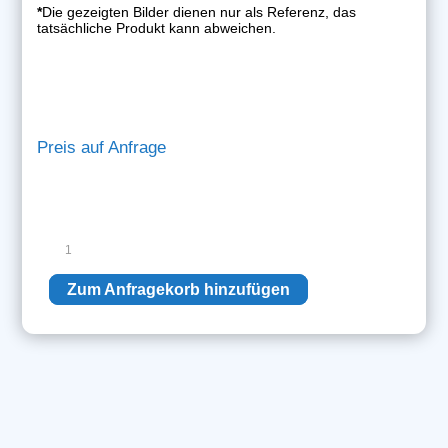
*
Die gezeigten Bilder dienen nur als Referenz, das
tatsächliche Produkt kann abweichen.
Preis auf Anfrage
Siemens
Gegensprechanlage
Menge
Zum Anfragekorb hinzufügen