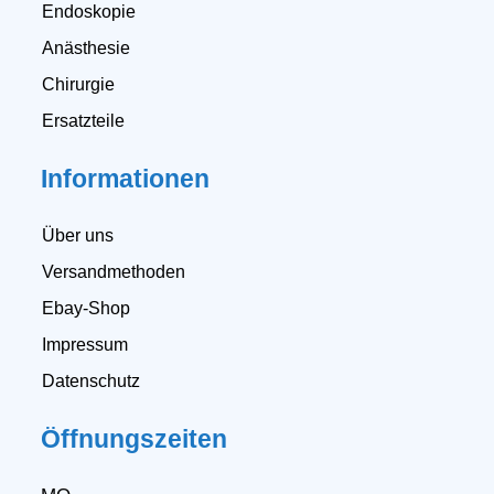
Endoskopie
Anästhesie
Chirurgie
Ersatzteile
Informationen
Über uns
Versandmethoden
Ebay-Shop
Impressum
Datenschutz
Öffnungszeiten