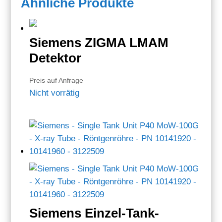
Ähnliche Produkte
Siemens ZIGMA LMAM
Detektor
Preis auf Anfrage
Nicht vorrätig
Siemens Einzel-Tank-