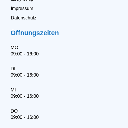
Impressum
Datenschutz
Öffnungszeiten
MO
09:00 - 16:00
DI
09:00 - 16:00
MI
09:00 - 16:00
DO
09:00 - 16:00