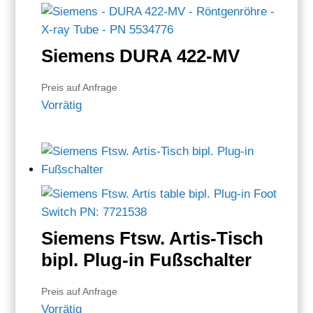
Siemens DURA 422-MV
Preis auf Anfrage
Vorrätig
Siemens Ftsw. Artis-Tisch
bipl. Plug-in Fußschalter
Preis auf Anfrage
Vorrätig