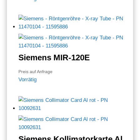
Siemens MIR-120E
Preis auf Anfrage
Vorrätig
Siemens Kollimatorkarte Al