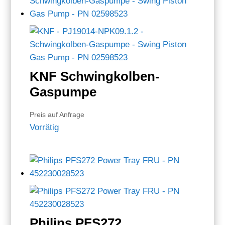
KNF Schwingkolben-
Gaspumpe
Preis auf Anfrage
Vorrätig
Philips PFS272