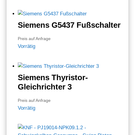
Siemens G5437 Fußschalter
Preis auf Anfrage
Vorrätig
Siemens Thyristor-
Gleichrichter 3
Preis auf Anfrage
Vorrätig