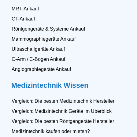
MRT-Ankauf
CT-Ankauf
Röntgengeräte & Systeme Ankauf
Mammographiegeräte Ankauf
Ultraschallgeräte Ankauf
C-Arm / C-Bogen Ankauf
Angiographiegeräte Ankauf
Medizintechnik Wissen
Vergleich: Die besten Medizintechnik Hersteller
Vergleich: Medizintechnik Geräte im Überblick
Vergleich: Die besten Röntgengeräte Hersteller
Medizintechnik kaufen oder mieten?