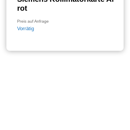
rot
Preis auf Anfrage
Vorrätig