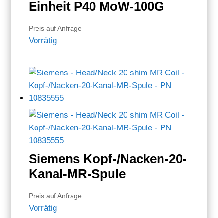
Einheit P40 MoW-100G
Preis auf Anfrage
Vorrätig
Siemens Kopf-/Nacken-20-
Kanal-MR-Spule
Preis auf Anfrage
Vorrätig