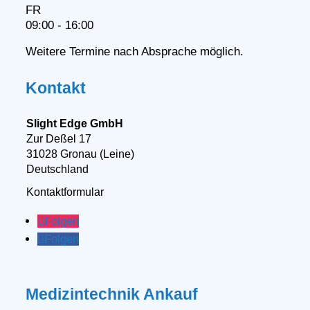
FR
09:00 - 16:00
Weitere Termine nach Absprache möglich.
Kontakt
Slight Edge GmbH
Zur Deßel 17
31028 Gronau (Leine)
Deutschland
Kontaktformular
Folgen
Folgen
Medizintechnik Ankauf