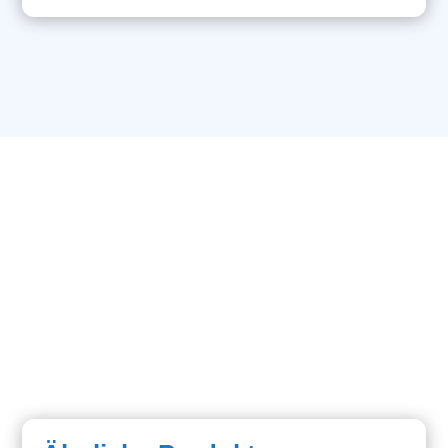
Menge