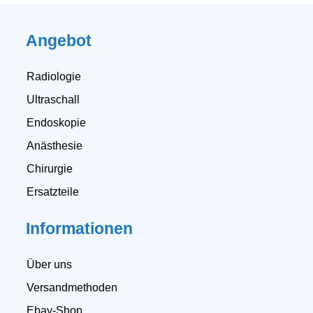
Angebot
Radiologie
Ultraschall
Endoskopie
Anästhesie
Chirurgie
Ersatzteile
Informationen
Über uns
Versandmethoden
Ebay-Shop