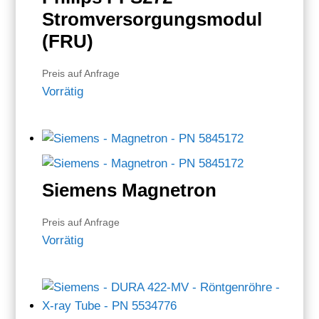
Stromversorgungsmodul
(FRU)
Preis auf Anfrage
Vorrätig
Siemens Magnetron
Preis auf Anfrage
Vorrätig