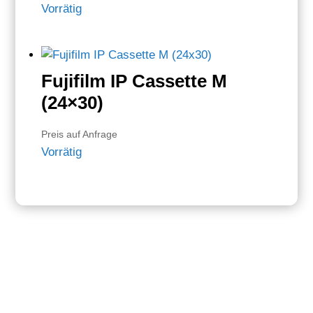
Vorrätig
Fujifilm IP Cassette M
(24×30)
Preis auf Anfrage
Vorrätig