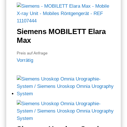
Siemens MOBILETT Elara
Max
Preis auf Anfrage
Vorrätig