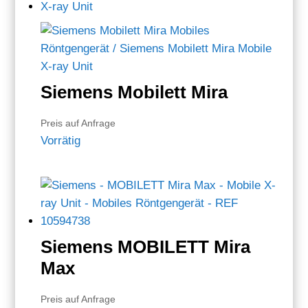
Siemens Mobilett Mira
Preis auf Anfrage
Vorrätig
Siemens MOBILETT Mira
Max
Preis auf Anfrage