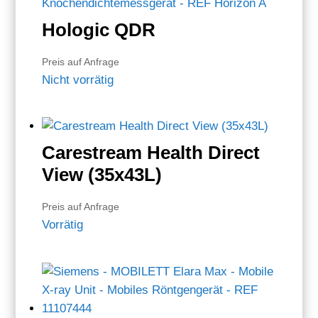
Hologic QDR
Preis auf Anfrage
Nicht vorrätig
Carestream Health Direct
View (35x43L)
Preis auf Anfrage
Vorrätig