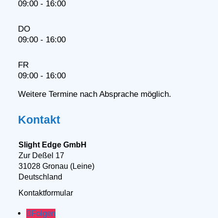
09:00 - 16:00
DO
09:00 - 16:00
FR
09:00 - 16:00
Weitere Termine nach Absprache möglich.
Kontakt
Slight Edge GmbH
Zur Deßel 17
31028 Gronau (Leine)
Deutschland
Kontaktformular
Folgen