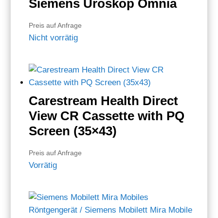
Siemens Uroskop Omnia
Preis auf Anfrage
Nicht vorrätig
Carestream Health Direct
View CR Cassette with PQ
Screen (35×43)
Preis auf Anfrage
Vorrätig