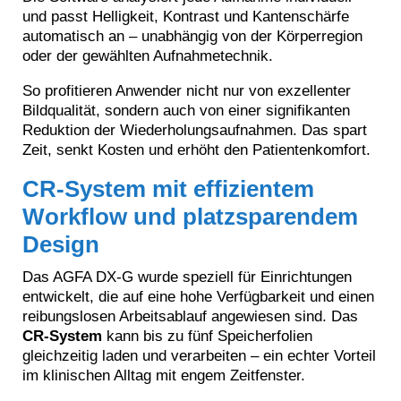
und passt Helligkeit, Kontrast und Kantenschärfe
automatisch an – unabhängig von der Körperregion
oder der gewählten Aufnahmetechnik.
So profitieren Anwender nicht nur von exzellenter
Bildqualität, sondern auch von einer signifikanten
Reduktion der Wiederholungsaufnahmen. Das spart
Zeit, senkt Kosten und erhöht den Patientenkomfort.
CR-System mit effizientem
Workflow und platzsparendem
Design
Das AGFA DX-G wurde speziell für Einrichtungen
entwickelt, die auf eine hohe Verfügbarkeit und einen
reibungslosen Arbeitsablauf angewiesen sind. Das
CR-System
kann bis zu fünf Speicherfolien
gleichzeitig laden und verarbeiten – ein echter Vorteil
im klinischen Alltag mit engem Zeitfenster.