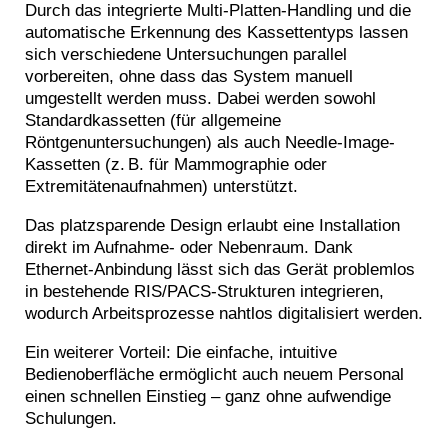
Durch das integrierte Multi-Platten-Handling und die
automatische Erkennung des Kassettentyps lassen
sich verschiedene Untersuchungen parallel
vorbereiten, ohne dass das System manuell
umgestellt werden muss. Dabei werden sowohl
Standardkassetten (für allgemeine
Röntgenuntersuchungen) als auch Needle-Image-
Kassetten (z. B. für Mammographie oder
Extremitätenaufnahmen) unterstützt.
Das platzsparende Design erlaubt eine Installation
direkt im Aufnahme- oder Nebenraum. Dank
Ethernet-Anbindung lässt sich das Gerät problemlos
in bestehende RIS/PACS-Strukturen integrieren,
wodurch Arbeitsprozesse nahtlos digitalisiert werden.
Ein weiterer Vorteil: Die einfache, intuitive
Bedienoberfläche ermöglicht auch neuem Personal
einen schnellen Einstieg – ganz ohne aufwendige
Schulungen.