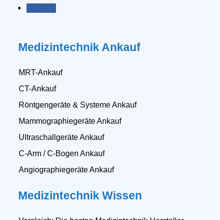
Folgen
Medizintechnik Ankauf
MRT-Ankauf
CT-Ankauf
Röntgengeräte & Systeme Ankauf
Mammographiegeräte Ankauf
Ultraschallgeräte Ankauf
C-Arm / C-Bogen Ankauf
Angiographiegeräte Ankauf
Medizintechnik Wissen