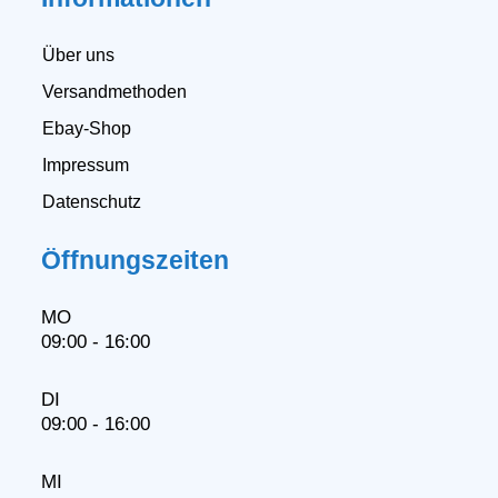
Über uns
Versandmethoden
Ebay-Shop
Impressum
Datenschutz
Öffnungszeiten
MO
09:00 - 16:00
DI
09:00 - 16:00
MI