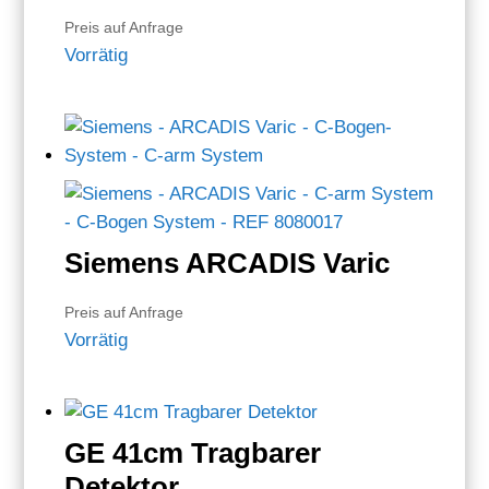
Preis auf Anfrage
Vorrätig
Siemens ARCADIS Varic
Preis auf Anfrage
Vorrätig
GE 41cm Tragbarer
Detektor