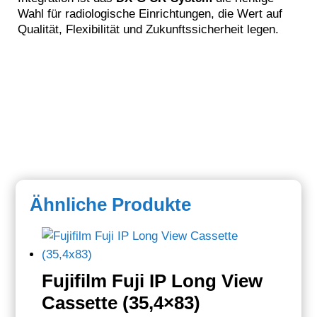
Wahl für radiologische Einrichtungen, die Wert auf
Qualität, Flexibilität und Zukunftssicherheit legen.
Ähnliche Produkte
Fujifilm Fuji IP Long View
Cassette (35,4×83)