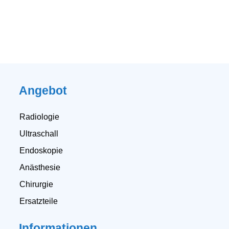
Angebot
Radiologie
Ultraschall
Endoskopie
Anästhesie
Chirurgie
Ersatzteile
Informationen