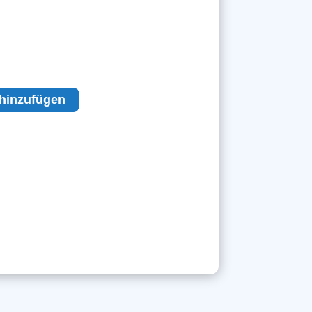
hinzufügen