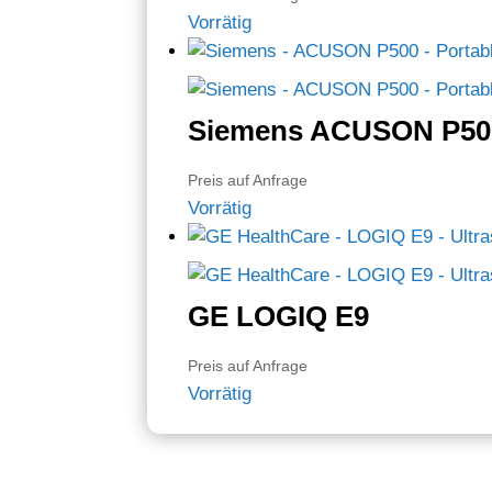
Vorrätig
Siemens ACUSON P50
Preis auf Anfrage
Vorrätig
GE LOGIQ E9
Preis auf Anfrage
Vorrätig