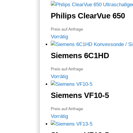
Philips ClearVue 650
Preis auf Anfrage
Vorrätig
Siemens 6C1HD
Preis auf Anfrage
Vorrätig
Siemens VF10-5
Preis auf Anfrage
Vorrätig