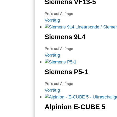
Siemens VF13-5
Preis auf Anfrage
Vorrätig
Siemens 9L4
Preis auf Anfrage
Vorrätig
Siemens P5-1
Preis auf Anfrage
Vorrätig
Alpinion E-CUBE 5