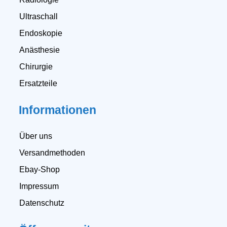
Ultraschall
Endoskopie
Anästhesie
Chirurgie
Ersatzteile
Informationen
Über uns
Versandmethoden
Ebay-Shop
Impressum
Datenschutz