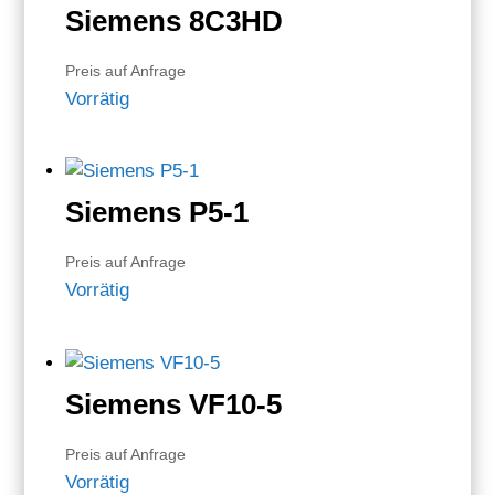
Siemens 8C3HD
Preis auf Anfrage
Vorrätig
Siemens P5-1
Preis auf Anfrage
Vorrätig
Siemens VF10-5
Preis auf Anfrage
Vorrätig