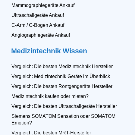
Mammographiegeräte Ankauf
Ultraschallgeräte Ankauf
C-Arm / C-Bogen Ankauf
Angiographiegeräte Ankauf
Medizintechnik Wissen
Vergleich: Die besten Medizintechnik Hersteller
Vergleich: Medizintechnik Geräte im Überblick
Vergleich: Die besten Röntgengeräte Hersteller
Medizintechnik kaufen oder mieten?
Vergleich: Die besten Ultraschallgeräte Hersteller
Siemens SOMATOM Sensation oder SOMATOM
Emotion?
Vergleich: Die besten MRT-Hersteller