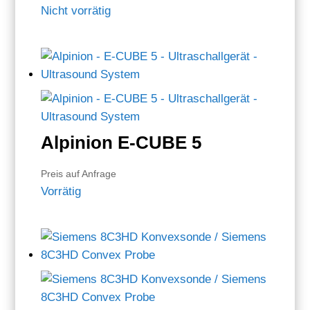
Nicht vorrätig
Alpinion E-CUBE 5
Preis auf Anfrage
Vorrätig