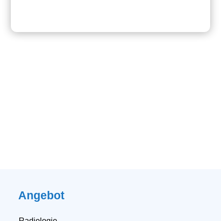
Angebot
Radiologie