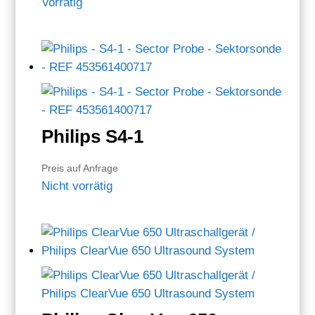
Vorrätig
Philips S4-1
Preis auf Anfrage
Nicht vorrätig