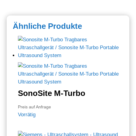
Ähnliche Produkte
SonoSite M-Turbo
Preis auf Anfrage
Vorrätig