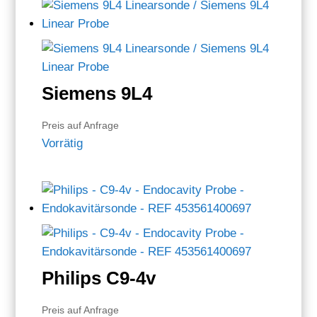
Siemens 9L4
Preis auf Anfrage
Vorrätig
Philips C9-4v
Preis auf Anfrage