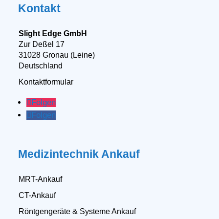
Kontakt
Slight Edge GmbH
Zur Deßel 17
31028 Gronau (Leine)
Deutschland
Kontaktformular
Folgen
Folgen
Medizintechnik Ankauf
MRT-Ankauf
CT-Ankauf
Röntgengeräte & Systeme Ankauf