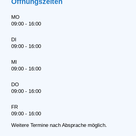
Öffnungszeiten
MO
09:00 - 16:00
DI
09:00 - 16:00
MI
09:00 - 16:00
DO
09:00 - 16:00
FR
09:00 - 16:00
Weitere Termine nach Absprache möglich.