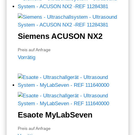
Siemens ACUSON NX2
Preis auf Anfrage
Vorrätig
Esaote MyLabSeven
Preis auf Anfrage