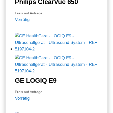
Philips ClearVue 650
Preis auf Anfrage
Vorrätig
GE LOGIQ E9
Preis auf Anfrage
Vorrätig